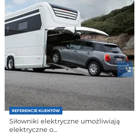
REFERENCJE KLIENTÓW
Siłowniki elektryczne umożliwiają
elektryczne o...