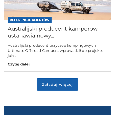
REFERENCJE KLIENTÓW
Australijski producent kamperów
ustanawia nowy...
Australijski producent przyczep kempingowych
Ultimate Off-road Campers wprowadził do projektu
jub...
Czytaj dalej