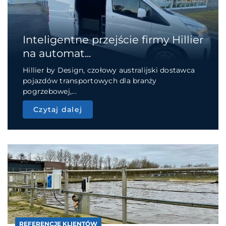
Inteligentne przejście firmy Hillier
na automat...
Hillier by Design, czołowy australijski dostawca
pojazdów transportowych dla branży
pogrzebowej,...
Czytaj dalej
REFERENCJE KLIENTÓW