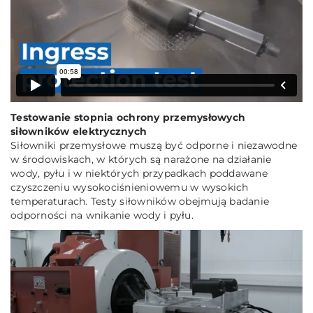
Testowanie stopnia ochrony przemysłowych
siłowników elektrycznych
Siłowniki przemysłowe muszą być odporne i niezawodne
w środowiskach, w których są narażone na działanie
wody, pyłu i w niektórych przypadkach poddawane
czyszczeniu wysokociśnieniowemu w wysokich
temperaturach. Testy siłowników obejmują badanie
odporności na wnikanie wody i pyłu.