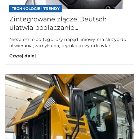
TECHNOLOGIE I TRENDY
Zintegrowane złącze Deutsch
ułatwia podłączanie...
Niezależnie od tego, czy napęd liniowy ma służyć do
otwierania, zamykania, regulacji czy odchylan...
Czytaj dalej