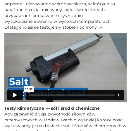
odporne i niezawodne w środowiskach, w których są
narażone na działanie wody, pyłu i w niektórych
przypadkach poddawane czyszczeniu
wysokociśnieniowemu w wysokich temperaturach.
Dlatego właśnie testujemy stopień ochrony IP.
Testy klimatyczne — sól i środki chemiczne
Aby zapewnić długą żywotność siłowników
przemysłowych w środowiskach o wysokiej korozyjności,
wystawiamy je na działanie soli i środków chemicznych w