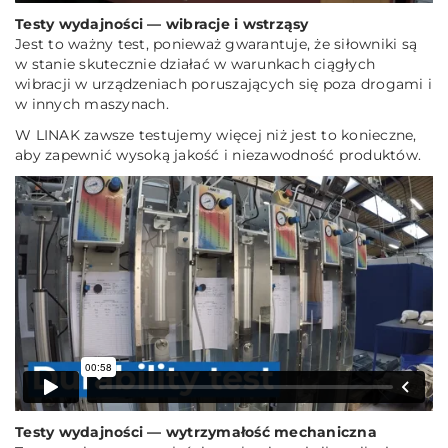
Testy wydajności — wibracje i wstrząsy
Jest to ważny test, ponieważ gwarantuje, że siłowniki są
w stanie skutecznie działać w warunkach ciągłych
wibracji w urządzeniach poruszających się poza drogami i
w innych maszynach.
W LINAK zawsze testujemy więcej niż jest to konieczne,
aby zapewnić wysoką jakość i niezawodność produktów.
Testy wydajności — wytrzymałość mechaniczna