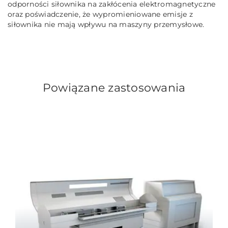
odporności siłownika na zakłócenia elektromagnetyczne
oraz poświadczenie, że wypromieniowane emisje z
siłownika nie mają wpływu na maszyny przemysłowe.
Powiązane zastosowania