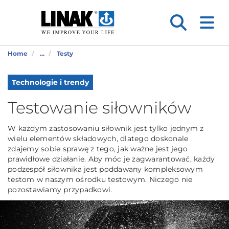
Home
...
Testy
Technologie i trendy
Testowanie siłowników
W każdym zastosowaniu siłownik jest tylko jednym z
wielu elementów składowych, dlatego doskonale
zdajemy sobie sprawę z tego, jak ważne jest jego
prawidłowe działanie. Aby móc je zagwarantować, każdy
podzespół siłownika jest poddawany kompleksowym
testom w naszym ośrodku testowym. Niczego nie
pozostawiamy przypadkowi.