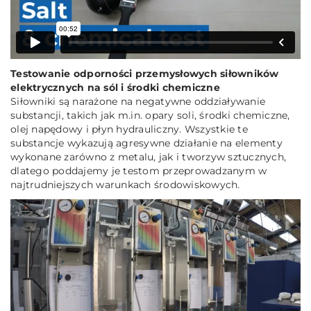
Testowanie odporności przemysłowych siłowników
elektrycznych na sól i środki chemiczne
Siłowniki są narażone na negatywne oddziaływanie
substancji, takich jak m.in. opary soli, środki chemiczne,
olej napędowy i płyn hydrauliczny. Wszystkie te
substancje wykazują agresywne działanie na elementy
wykonane zarówno z metalu, jak i tworzyw sztucznych,
dlatego poddajemy je testom przeprowadzanym w
najtrudniejszych warunkach środowiskowych.