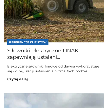
REFERENCJE KLIENTÓW
Siłowniki elektryczne LINAK
zapewniają ustalani...
Elektryczne siłowniki liniowe od dawna wykorzystuje
się do regulacji ustawienia rozmaitych podzes...
Czytaj dalej