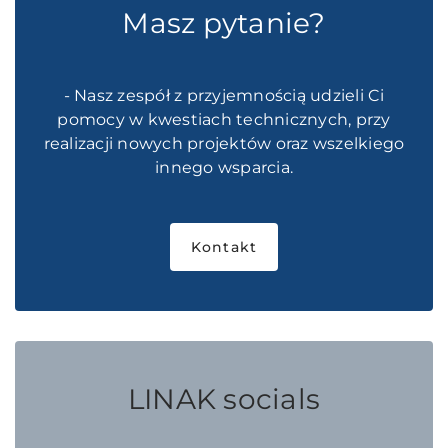
Masz pytanie?
- Nasz zespół z przyjemnością udzieli Ci
pomocy w kwestiach technicznych, przy
realizacji nowych projektów oraz wszelkiego
innego wsparcia.
Kontakt
LINAK socials