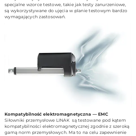
specjalne wzorce testowe, takie jak testy zanurzeniowe,
są wykorzystywane do ujęcia w planie testowym bardzo
wymagających zastosowań.
Kompatybilność elektromagnetyczna —
EMC
Siłowniki przemysłowe LINAK są testowane pod kątem
kompatybilności elektromagnetycznej zgodnie z szeroką
gamą norm przemysłowych. Ma to na celu zapewnienie