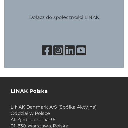
Dołącz do społeczności LINAK
LINAK Polska
LINAK Danmark A/S (Spółka Akcyjna)
Oddział w Polsce
Al. Zjednoczenia 36
01-830 Warszawa, Polska