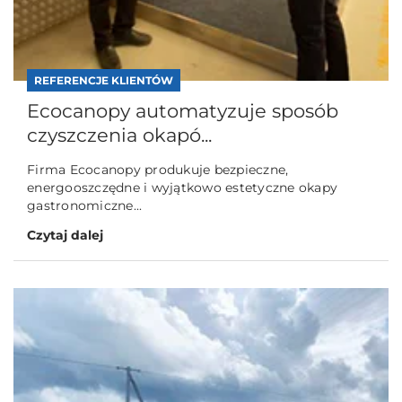
REFERENCJE KLIENTÓW
Ecocanopy automatyzuje sposób
czyszczenia okapó...
Firma Ecocanopy produkuje bezpieczne,
energooszczędne i wyjątkowo estetyczne okapy
gastronomiczne...
Czytaj dalej