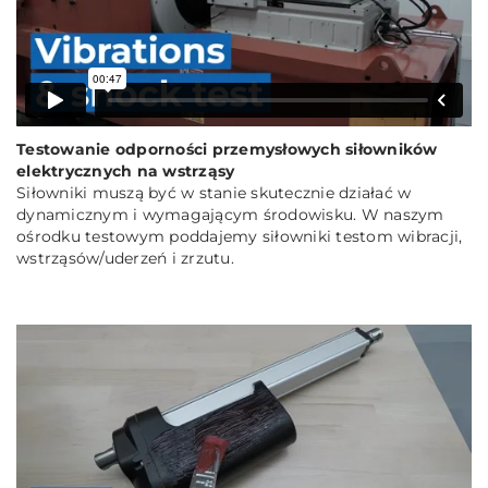
Testowanie odporności przemysłowych siłowników
elektrycznych na wstrząsy
Siłowniki muszą być w stanie skutecznie działać w
dynamicznym i wymagającym środowisku. W naszym
ośrodku testowym poddajemy siłowniki testom wibracji,
wstrząsów/uderzeń i zrzutu.