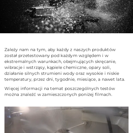
Zależy nam na tym, aby każdy z naszych produktów
został przetestowany pod każdym względem i w
ekstremalnych warunkach, obejmujących skręcanie,
wibracje i wstrząsy, kąpiele chemiczne, opary soli,
działanie silnych strumieni wody oraz wysokie i niskie
temperatury, przez dni, tygodnie, miesiące, a nawet lata.
Więcej informacji na temat poszczególnych testów
można znaleźć w zamieszczonych poniżej filmach.