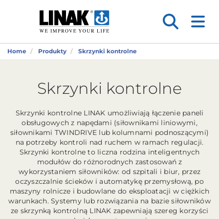
Home
Produkty
Skrzynki kontrolne
Skrzynki kontrolne
Skrzynki kontrolne LINAK umożliwiają łączenie paneli
obsługowych z napędami (siłownikami liniowymi,
siłownikami TWINDRIVE lub kolumnami podnoszącymi)
na potrzeby kontroli nad ruchem w ramach regulacji.
Skrzynki kontrolne to liczna rodzina inteligentnych
modułów do różnorodnych zastosowań z
wykorzystaniem siłowników: od szpitali i biur, przez
oczyszczalnie ścieków i automatykę przemysłową, po
maszyny rolnicze i budowlane do eksploatacji w ciężkich
warunkach. Systemy lub rozwiązania na bazie siłowników
ze skrzynką kontrolną LINAK zapewniają szereg korzyści