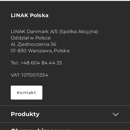
LINAK Polska
LINAK Danmark A/S (Spółka Akcyjna)
Oddział w Polsce
Al. Zjednoczenia 36
01-830 Warszawa, Polska
Tel.: +48 604 84 44 33
VAT: 1070011334
Kontakt
Produkty