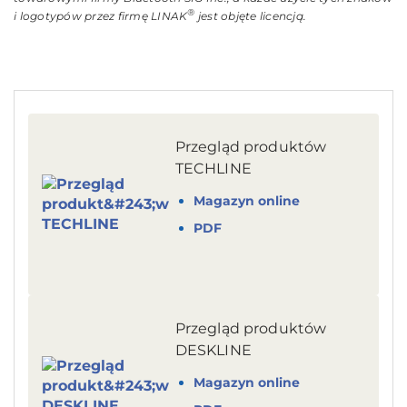
®
i logotypów przez firmę LINAK
jest objęte licencją.
Przegląd produktów
TECHLINE
Magazyn online
PDF
Przegląd produktów
DESKLINE
Magazyn online