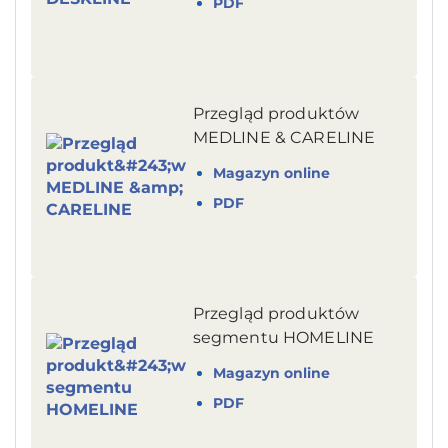
PDF
Przegląd produktów
MEDLINE & CARELINE
Magazyn online
PDF
Przegląd produktów
segmentu HOMELINE
Magazyn online
PDF