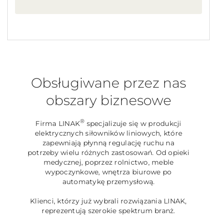
Obsługiwane przez nas
obszary biznesowe
®
Firma LINAK
specjalizuje się w produkcji
elektrycznych siłowników liniowych, które
zapewniają płynną regulację ruchu na
potrzeby wielu różnych zastosowań. Od opieki
medycznej, poprzez rolnictwo, meble
wypoczynkowe, wnętrza biurowe po
automatykę przemysłową.
Klienci, którzy już wybrali rozwiązania LINAK,
reprezentują szerokie spektrum branż.