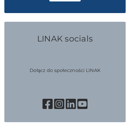
LINAK socials
Dołącz do społeczności LINAK