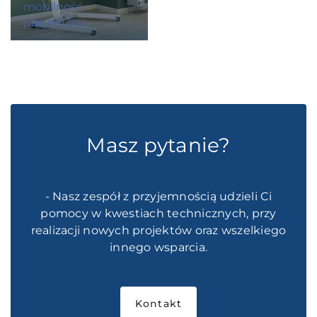
mobilność
pacjentów:
Masz pytanie?
- Nasz zespół z przyjemnością udzieli Ci
pomocy w kwestiach technicznych, przy
realizacji nowych projektów oraz wszelkiego
innego wsparcia.
Kontakt