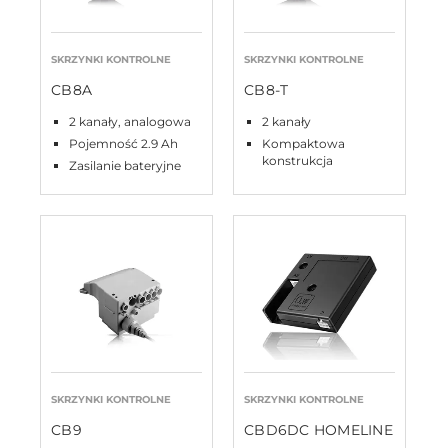
SKRZYNKI KONTROLNE
SKRZYNKI KONTROLNE
CB8A
CB8-T
2 kanały, analogowa
2 kanały
Pojemność 2.9 Ah
Kompaktowa
konstrukcja
Zasilanie bateryjne
SKRZYNKI KONTROLNE
SKRZYNKI KONTROLNE
CB9
CBD6DC HOMELINE