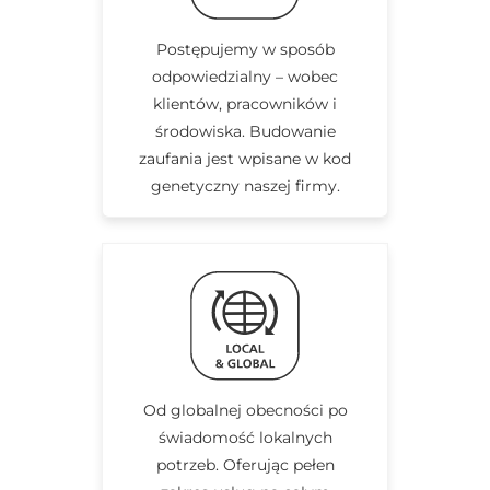
Postępujemy w sposób
odpowiedzialny – wobec
klientów, pracowników i
środowiska. Budowanie
zaufania jest wpisane w kod
genetyczny naszej firmy.
Od globalnej obecności po
świadomość lokalnych
potrzeb. Oferując pełen