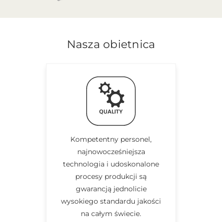
Nasza obietnica
Kompetentny personel,
najnowocześniejsza
technologia i udoskonalone
procesy produkcji są
gwarancją jednolicie
wysokiego standardu jakości
na całym świecie.