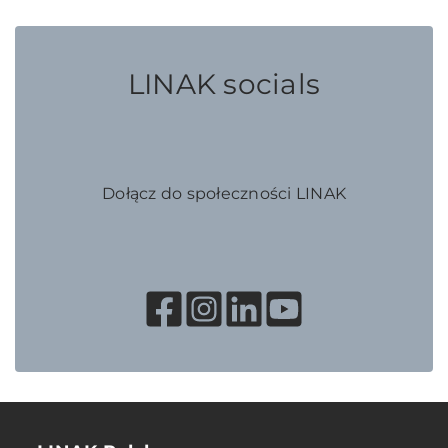
LINAK socials
Dołącz do społeczności LINAK