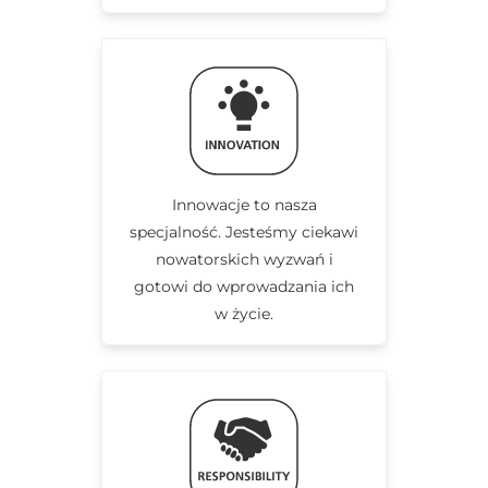
Innowacje to nasza
specjalność. Jesteśmy ciekawi
nowatorskich wyzwań i
gotowi do wprowadzania ich
w życie.