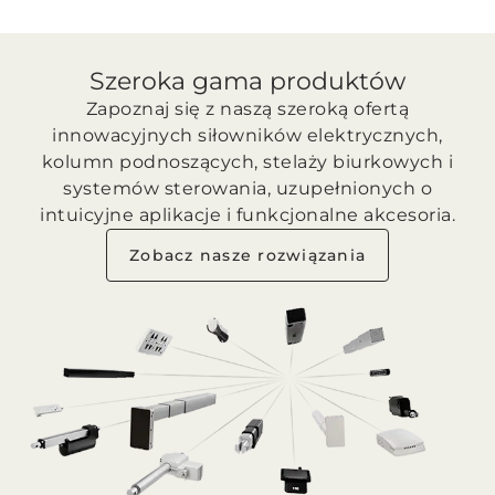
Szeroka gama produktów
Zapoznaj się z naszą szeroką ofertą
innowacyjnych siłowników elektrycznych,
kolumn podnoszących, stelaży biurkowych i
systemów sterowania, uzupełnionych o
intuicyjne aplikacje i funkcjonalne akcesoria.
Zobacz nasze rozwiązania