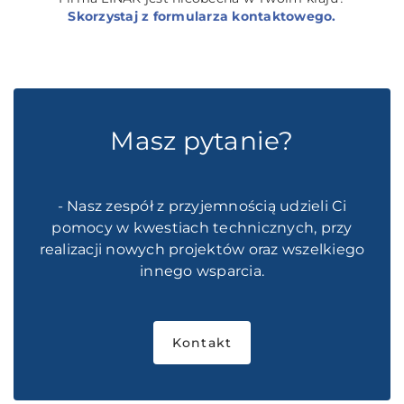
Skorzystaj z formularza kontaktowego.
Masz pytanie?
- Nasz zespół z przyjemnością udzieli Ci
pomocy w kwestiach technicznych, przy
realizacji nowych projektów oraz wszelkiego
innego wsparcia.
Kontakt