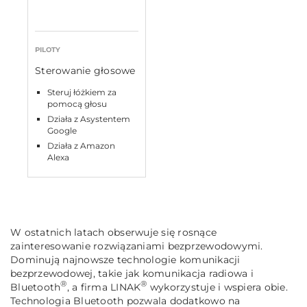
PILOTY
Sterowanie głosowe
Steruj łóżkiem za
pomocą głosu
Działa z Asystentem
Google
Działa z Amazon
Alexa
W ostatnich latach obserwuje się rosnące
zainteresowanie rozwiązaniami bezprzewodowymi.
Dominują najnowsze technologie komunikacji
bezprzewodowej, takie jak komunikacja radiowa i
®
®
Bluetooth
, a firma LINAK
wykorzystuje i wspiera obie.
Technologia Bluetooth pozwala dodatkowo na