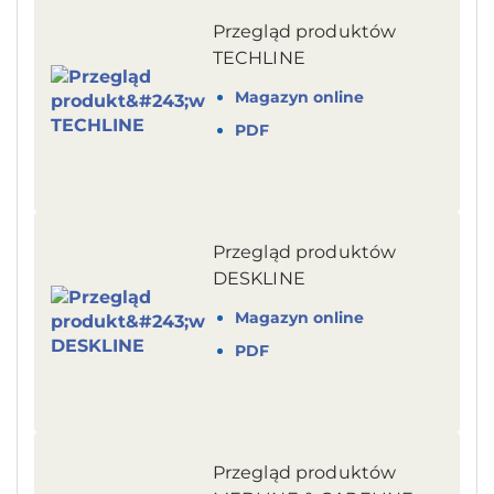
Przegląd produktów
TECHLINE
Magazyn online
PDF
Przegląd produktów
DESKLINE
Magazyn online
PDF
Przegląd produktów