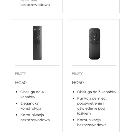
bezprzewodowa
PILOTY
PILOTY
HC50
HC60
Obsługa do 4
Obsługa do 3 kanałów
kanałów
Funkcja pamięci,
Elegancka
podświetlenie i
konstrukcja
oświetlenie pod
łóżkiem
Komunikacja
bezprzewodowa
Komunikacja
bezprzewodowa