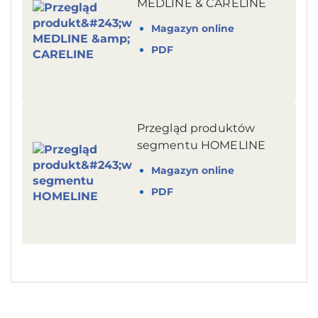
MEDLINE & CARELINE
Magazyn online
PDF
Przegląd produktów
segmentu HOMELINE
Magazyn online
PDF