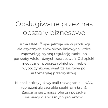
Obsługiwane przez nas
obszary biznesowe
®
Firma LINAK
specjalizuje się w produkcji
elektrycznych siłowników liniowych, które
zapewniają płynną regulację ruchu na
potrzeby wielu różnych zastosowań. Od opieki
medycznej, poprzez rolnictwo, meble
wypoczynkowe, wnętrza biurowe po
automatykę przemysłową.
Klienci, którzy już wybrali rozwiązania LINAK,
reprezentują szerokie spektrum branż.
Zapoznaj się z naszą ofertą i poszukaj
inspiracji dla własnych projektów.