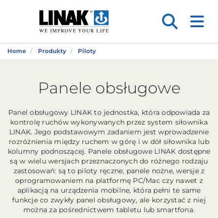
Home
Produkty
Piloty
Panele obsługowe
Panel obsługowy LINAK to jednostka, która odpowiada za
kontrolę ruchów wykonywanych przez system siłownika
LINAK. Jego podstawowym zadaniem jest wprowadzenie
rozróżnienia między ruchem w górę i w dół siłownika lub
kolumny podnoszącej. Panele obsługowe LINAK dostępne
są w wielu wersjach przeznaczonych do różnego rodzaju
zastosowań: są to piloty ręczne, panele nożne, wersje z
oprogramowaniem na platformę PC/Mac czy nawet z
aplikacją na urządzenia mobilne, która pełni te same
funkcje co zwykły panel obsługowy, ale korzystać z niej
można za pośrednictwem tabletu lub smartfona.