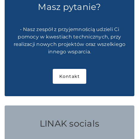
Masz pytanie?
- Nasz zespół z przyjemnością udzieli Ci
pomocy w kwestiach technicznych, przy
realizacji nowych projektów oraz wszelkiego
innego wsparcia.
Kontakt
LINAK socials