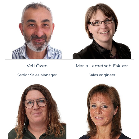
Veli Özen
Maria Lametsch Eskjær
Senior Sales Manager
Sales engineer