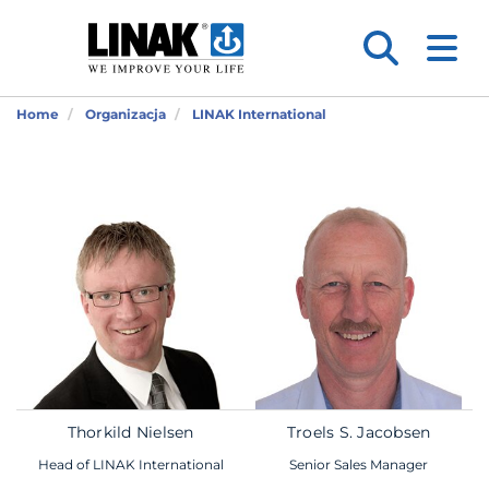
Home
Organizacja
LINAK International
Thorkild Nielsen
Troels S. Jacobsen
Head of LINAK International
Senior Sales Manager