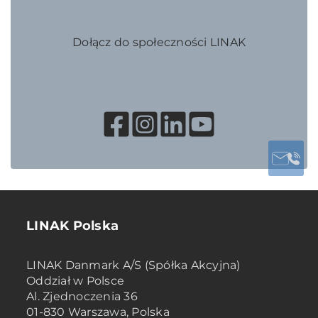
Dołącz do społeczności LINAK
LINAK Polska
LINAK Danmark A/S (Spółka Akcyjna)
Oddział w Polsce
Al. Zjednoczenia 36
01-830 Warszawa, Polska