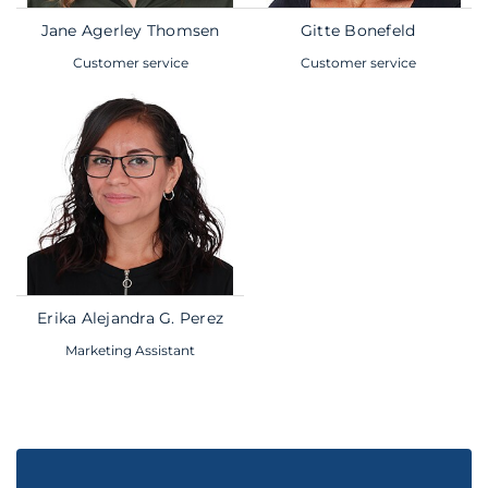
Jane Agerley Thomsen
Gitte Bonefeld
Customer service
Customer service
Erika Alejandra G. Perez
Marketing Assistant