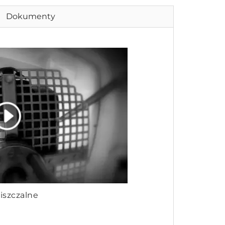
Dokumenty
iszczalne