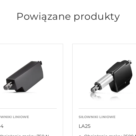
Powiązane produkty
OWNIKI LINIOWE
SIŁOWNIKI LINIOWE
14
LA25