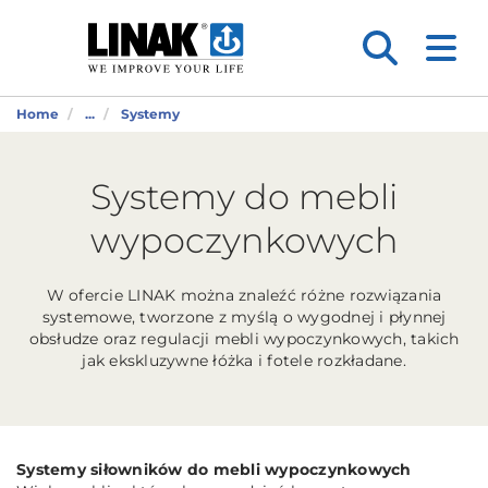
Home
...
Systemy
Systemy do mebli
wypoczynkowych
W ofercie LINAK można znaleźć różne rozwiązania
systemowe, tworzone z myślą o wygodnej i płynnej
obsłudze oraz regulacji mebli wypoczynkowych, takich
jak ekskluzywne łóżka i fotele rozkładane.
Systemy siłowników do mebli wypoczynkowych