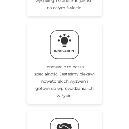
wysokiego standardu jakości
na całym świecie.
Innowacje to nasza
specjalność. Jesteśmy ciekawi
nowatorskich wyzwań i
gotowi do wprowadzania ich
w życie.