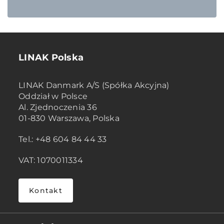
LINAK Polska
LINAK Danmark A/S (Spółka Akcyjna)
Oddział w Polsce
Al. Zjednoczenia 36
01-830 Warszawa, Polska
Tel.: +48 604 84 44 33
VAT: 1070011334
Kontakt