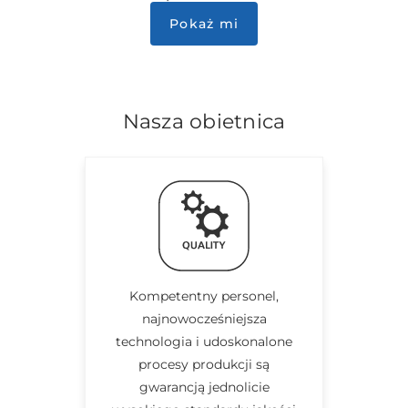
Pokaż mi
Nasza obietnica
Kompetentny personel,
najnowocześniejsza
technologia i udoskonalone
procesy produkcji są
gwarancją jednolicie