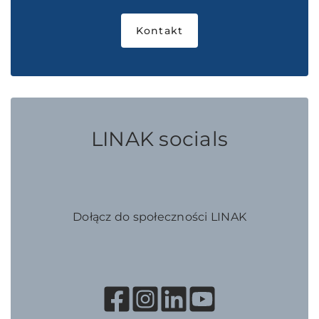
Kontakt
LINAK socials
Dołącz do społeczności LINAK