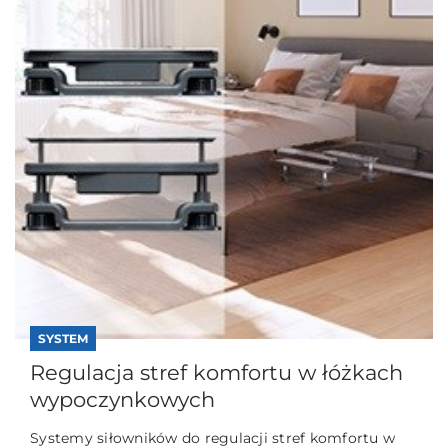
SYSTEM
Regulacja stref komfortu w łóżkach
wypoczynkowych
Systemy siłowników do regulacji stref komfortu w