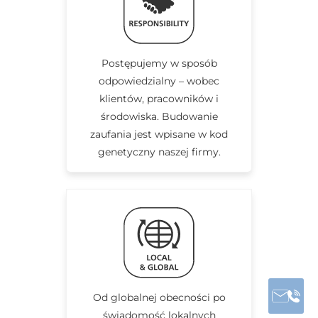
Postępujemy w sposób
odpowiedzialny – wobec
klientów, pracowników i
środowiska. Budowanie
zaufania jest wpisane w kod
genetyczny naszej firmy.
Od globalnej obecności po
świadomość lokalnych