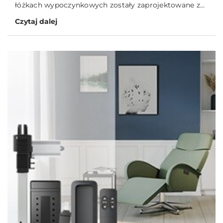
łóżkach wypoczynkowych zostały zaprojektowane z...
Czytaj dalej