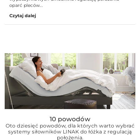
oparć pleców...
Czytaj dalej
10 powodów
Oto dziesięć powodów, dla których warto wybrać
systemy siłowników LINAK do łóżka z regulacją
położenia.