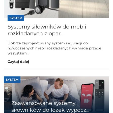
SYSTEM
Systemy siłowników do mebli
rozkładanych z opar...
Dobrze zaprojektowany system regulacji do
nowoczesnych mebli rozkładanych wymaga przede
wszystkim...
Czytaj dalej
SYSTEM
Zaawansowane systemy
siłowników do łóżek wypocz...