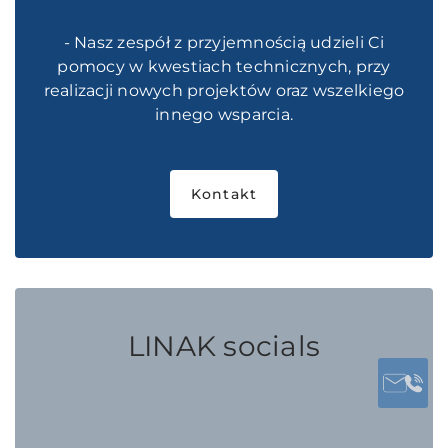
- Nasz zespół z przyjemnością udzieli Ci
pomocy w kwestiach technicznych, przy
realizacji nowych projektów oraz wszelkiego
innego wsparcia.
Kontakt
LINAK socials