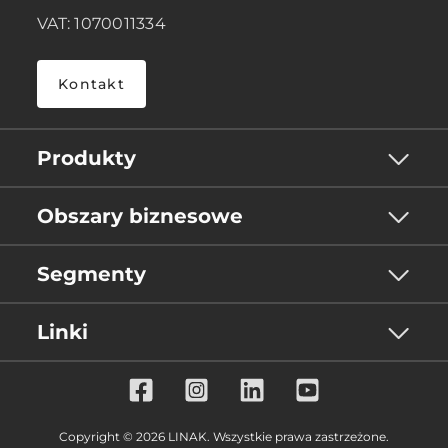
VAT: 1070011334
Kontakt
Produkty
Obszary biznesowe
Segmenty
Linki
Copyright © 2026 LINAK. Wszystkie prawa zastrzeżone.