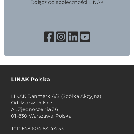
Dołącz do społeczności LINAK
LINAK Polska
LINAK Danmark A/S (Spółka Akcyjna)
Oddział w Polsce
Al. Zjednoczenia 36
01-830 Warszawa, Polska
Tel.: +48 604 84 44 33