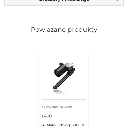
Powiązane produkty
SIŁOWNIKI LINIOWE
LA30
Maks. udźwig: 6000 N