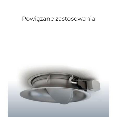
Powiązane zastosowania