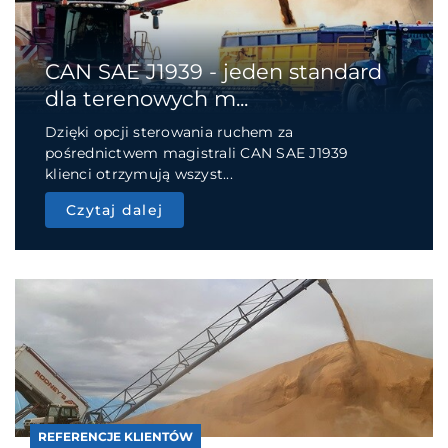
CAN SAE J1939 - jeden standard
dla terenowych m...
Dzięki opcji sterowania ruchem za
pośrednictwem magistrali CAN SAE J1939
klienci otrzymują wszyst...
Czytaj dalej
REFERENCJE KLIENTÓW