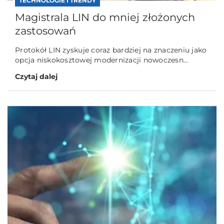
TECHNOLOGIE I TRENDY
Magistrala LIN do mniej złożonych
zastosowań
Protokół LIN zyskuje coraz bardziej na znaczeniu jako
opcja niskokosztowej modernizacji nowoczesn...
Czytaj dalej