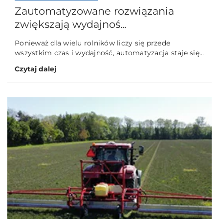
Zautomatyzowane rozwiązania
zwiększają wydajnoś...
Ponieważ dla wielu rolników liczy się przede
wszystkim czas i wydajność, automatyzacja staje się...
Czytaj dalej