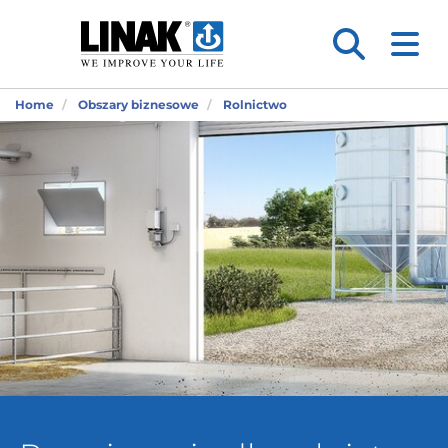
Home
Obszary biznesowe
Rolnictwo