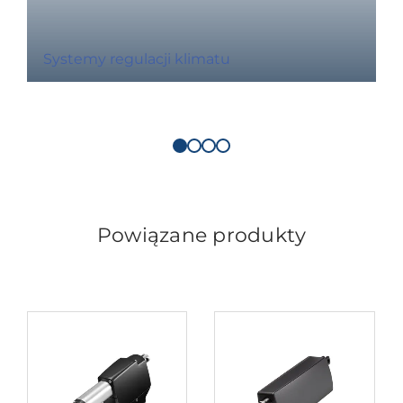
Systemy regulacji klimatu
Powiązane produkty