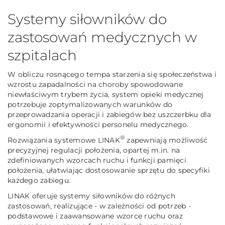
Systemy siłowników do
zastosowań medycznych w
szpitalach
W obliczu rosnącego tempa starzenia się społeczeństwa i
wzrostu zapadalności na choroby spowodowane
niewłaściwym trybem życia, system opieki medycznej
potrzebuje zoptymalizowanych warunków do
przeprowadzania operacji i zabiegów bez uszczerbku dla
ergonomii i efektywności personelu medycznego.
®
Rozwiązania systemowe LINAK
zapewniają możliwość
precyzyjnej regulacji położenia, opartej m.in. na
zdefiniowanych wzorcach ruchu i funkcji pamięci
położenia, ułatwiając dostosowanie sprzętu do specyfiki
każdego zabiegu.
LINAK oferuje systemy siłowników do różnych
zastosowań, realizujące - w zależności od potrzeb -
podstawowe i zaawansowane wzorce ruchu oraz