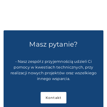
Masz pytanie?
- Nasz zespół z przyjemnością udzieli Ci
pomocy w kwestiach technicznych, przy
realizacji nowych projektów oraz wszelkiego
innego wsparcia.
Kontakt