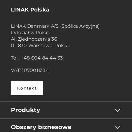
LINAK Polska
LINAK Danmark A/S (Spółka Akcyjna)
Oddział w Polsce
Al. Zjednoczenia 36
01-830 Warszawa, Polska
Tel.: +48 604 84 44 33
VAT: 1070011334
Kontakt
Produkty
Obszary biznesowe