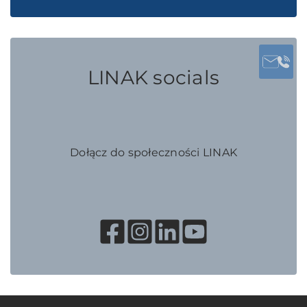
LINAK socials
Dołącz do społeczności LINAK