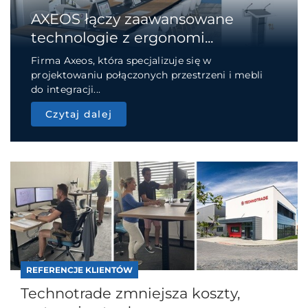
AXEOS łączy zaawansowane
technologie z ergonomi...
Firma Axeos, która specjalizuje się w
projektowaniu połączonych przestrzeni i mebli
do integracji...
Czytaj dalej
REFERENCJE KLIENTÓW
Technotrade zmniejsza koszty,