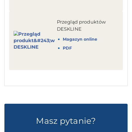
Przegląd produktów
DESKLINE
Magazyn online
PDF
Masz pytanie?