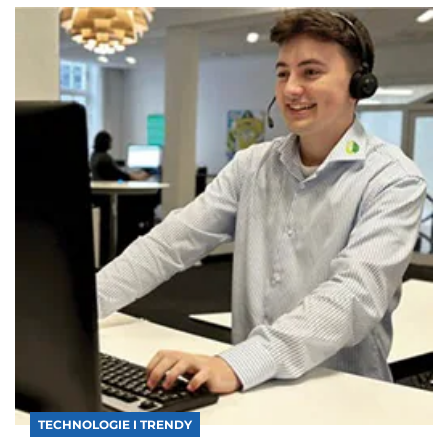
TECHNOLOGIE I TRENDY