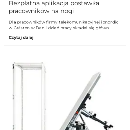
Bezpłatna aplikacja postawiła
pracowników na nogi
Dla pracowników firmy telekomunikacyjnej ipnordic
w Gråsten w Danii dzień pracy składał się główn...
Czytaj dalej