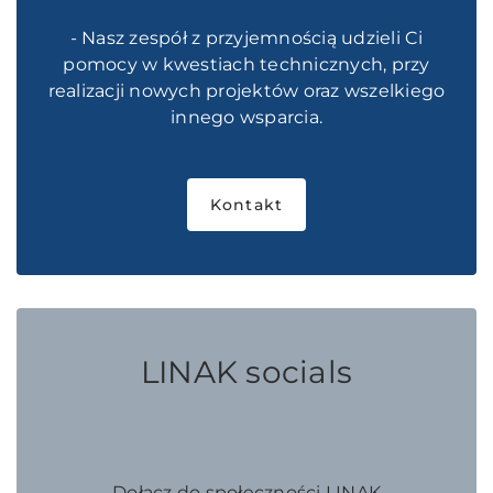
- Nasz zespół z przyjemnością udzieli Ci
pomocy w kwestiach technicznych, przy
realizacji nowych projektów oraz wszelkiego
innego wsparcia.
Kontakt
LINAK socials
Dołącz do społeczności LINAK