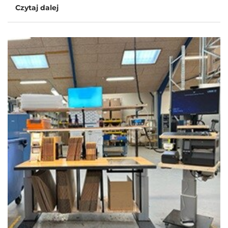
Czytaj dalej