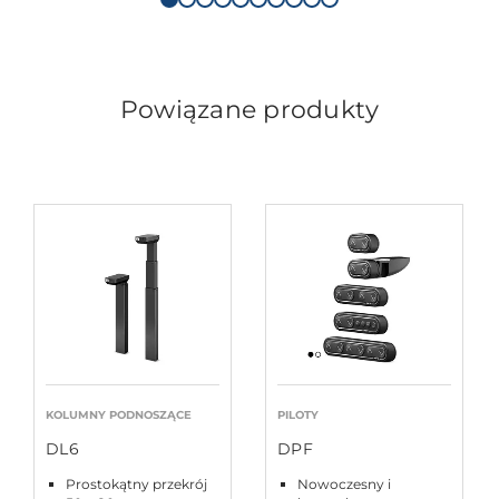
Powiązane produkty
KOLUMNY PODNOSZĄCE
PILOTY
DL6
DPF
Prostokątny przekrój
Nowoczesny i