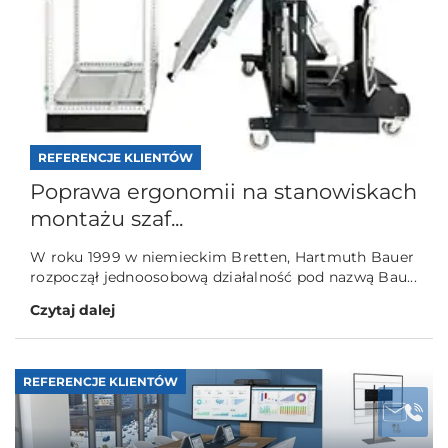
REFERENCJE KLIENTÓW
Poprawa ergonomii na stanowiskach
montażu szaf...
W roku 1999 w niemieckim Bretten, Hartmuth Bauer
rozpoczął jednoosobową działalność pod nazwą Bau...
Czytaj dalej
REFERENCJE KLIENTÓW