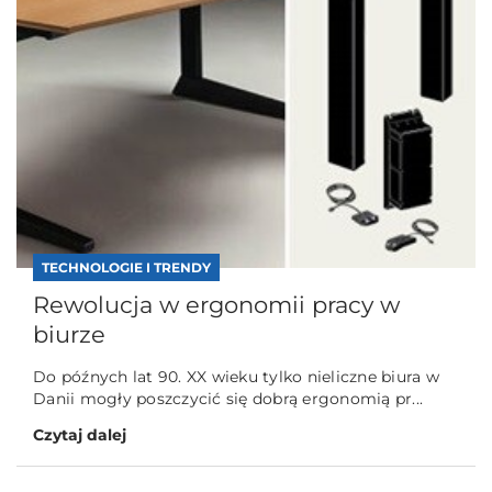
TECHNOLOGIE I TRENDY
Rewolucja w ergonomii pracy w
biurze
Do późnych lat 90. XX wieku tylko nieliczne biura w
Danii mogły poszczycić się dobrą ergonomią pr...
Czytaj dalej