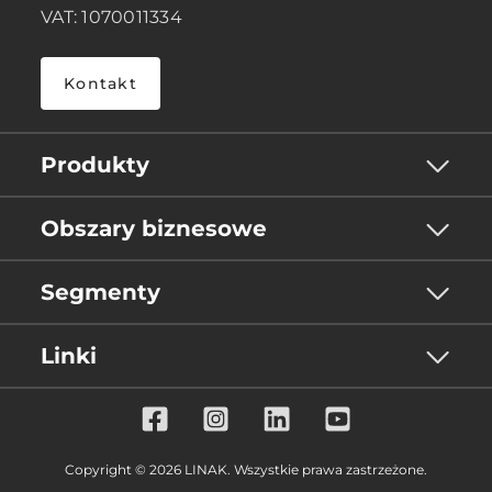
VAT: 1070011334
Kontakt
Produkty
Obszary biznesowe
Segmenty
Linki
Copyright © 2026 LINAK. Wszystkie prawa zastrzeżone.