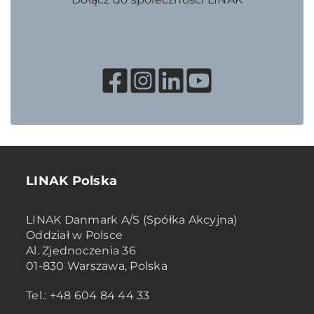
LINAK Polska
LINAK Danmark A/S (Spółka Akcyjna)
Oddział w Polsce
Al. Zjednoczenia 36
01-830 Warszawa, Polska
Tel.: +48 604 84 44 33