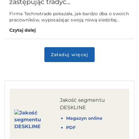
zastępując tradyc...
Firma Technotrade pokazała, jak bardzo dba o swoich
pracowników, wyposażając swoją nową siedzibę...
Czytaj dalej
Jakość segmentu
DESKLINE
Magazyn online
PDF