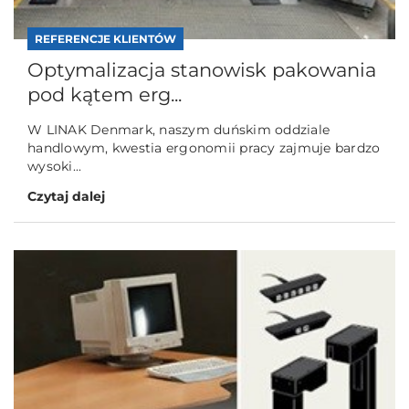
REFERENCJE KLIENTÓW
Optymalizacja stanowisk pakowania
pod kątem erg...
W LINAK Denmark, naszym duńskim oddziale
handlowym, kwestia ergonomii pracy zajmuje bardzo
wysoki...
Czytaj dalej