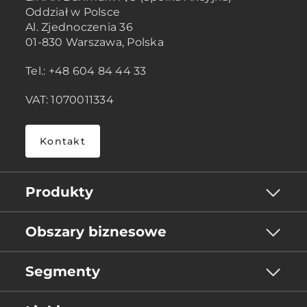
Oddział w Polsce
Al. Zjednoczenia 36
01-830 Warszawa, Polska
Tel.: +48 604 84 44 33
VAT: 1070011334
Kontakt
Produkty
Obszary biznesowe
Segmenty