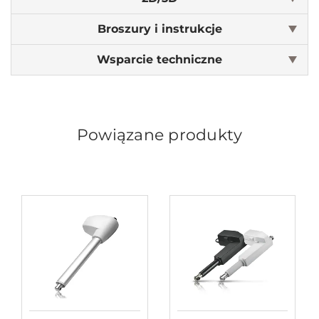
Broszury i instrukcje
Wsparcie techniczne
Powiązane produkty