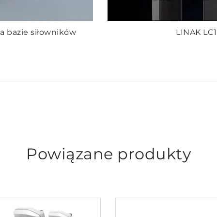
a bazie siłowników
LINAK LC1
Powiązane produkty