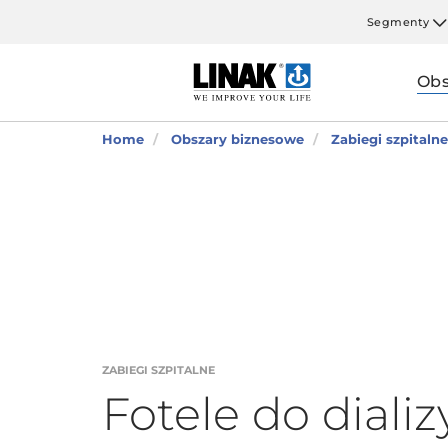
Segmenty
Obs
Home
Obszary biznesowe
Zabiegi szpitalne
ZABIEGI SZPITALNE
Fotele do dializ