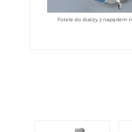
Fotele do dializy z napędem n