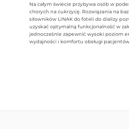
Na całym świecie przybywa osób w pode
chorych na cukrzycę. Rozwiązania na baz
siłowników LINAK do foteli do dializy poz
uzyskać optymalną funkcjonalność w zak
jednocześnie zapewnić wysoki poziom e
wydajności i komfortu obsługi pacjentów