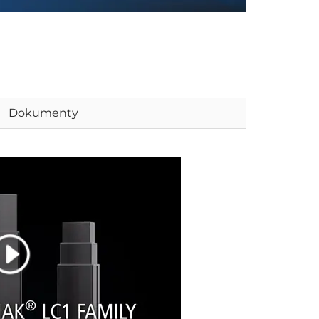
Dokumenty