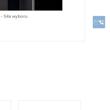
 - Siła wyboru