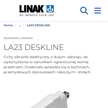
Home
...
LA23 DESKLINE
SIŁOWNIKI LINIOWE
LA23 DESKLINE
Cichy siłownik elektryczny o dużym udźwigu, do
wykorzystania w warunkach ograniczonej wolnej
przestrzeni. Doskonale sprawdza się w kuchniach,
przemysłowych stanowiskach roboczych i stołach.