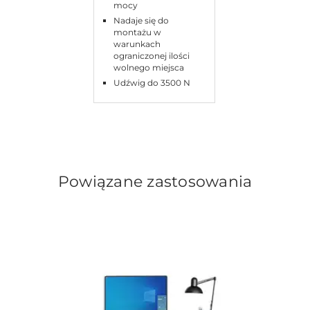
mocy
Nadaje się do
montażu w
warunkach
ograniczonej ilości
wolnego miejsca
Udźwig do 3500 N
Powiązane zastosowania