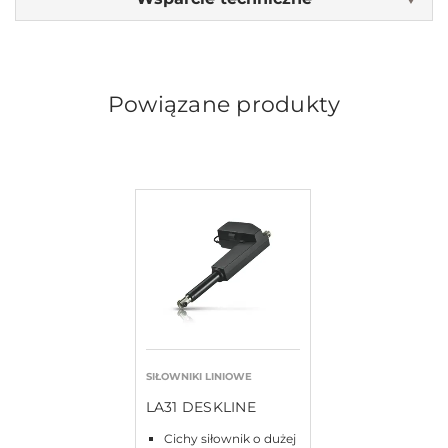
Powiązane produkty
SIŁOWNIKI LINIOWE
LA31 DESKLINE
Cichy siłownik o dużej