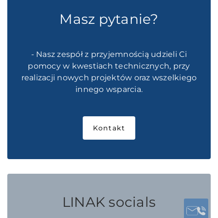
Masz pytanie?
- Nasz zespół z przyjemnością udzieli Ci
pomocy w kwestiach technicznych, przy
realizacji nowych projektów oraz wszelkiego
innego wsparcia.
Kontakt
LINAK socials