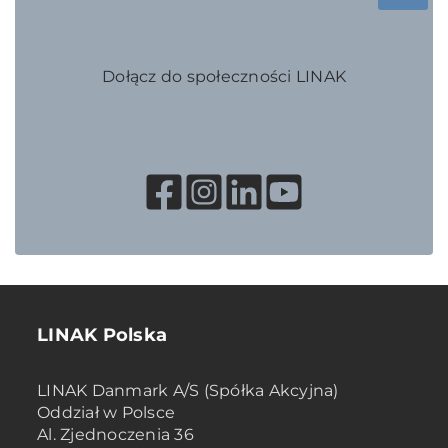
Dołącz do społeczności LINAK
LINAK Polska
LINAK Danmark A/S (Spółka Akcyjna)
Oddział w Polsce
Al. Zjednoczenia 36