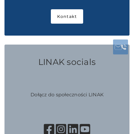
Kontakt
LINAK socials
Dołącz do społeczności LINAK