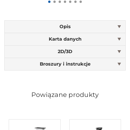
Opis
Karta danych
2D/3D
Broszury i instrukcje
Powiązane produkty