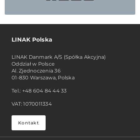
LINAK Polska
LINAK Danmark A/S (Spółka Akcyjna)
Oddział w Polsce
Al. Zjednoczenia 36
01-830 Warszawa, Polska
Tel.: +48 604 84 44 33
VAT: 1070011334
Kontakt