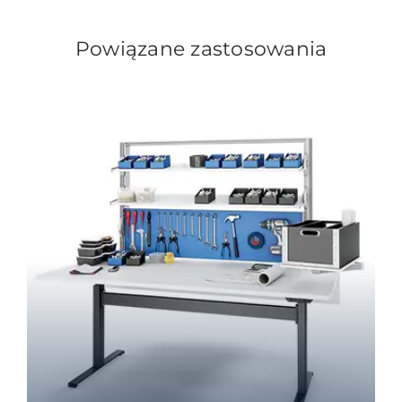
Powiązane zastosowania