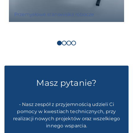
Przemysłowe stanowiska robocze
Masz pytanie?
- Nasz zespół z przyjemnością udzieli Ci
pomocy w kwestiach technicznych, przy
realizacji nowych projektów oraz wszelkiego
innego wsparcia.