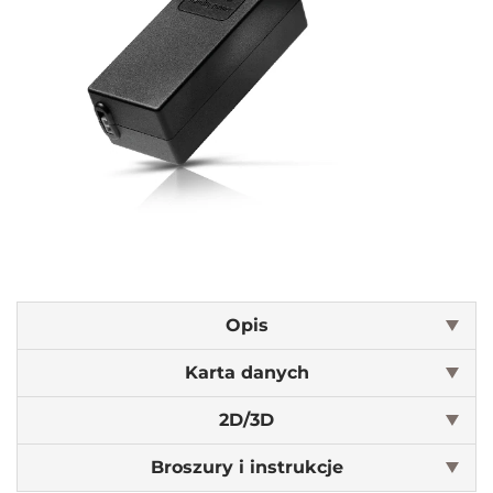
Opis
Karta danych
2D/3D
Broszury i instrukcje