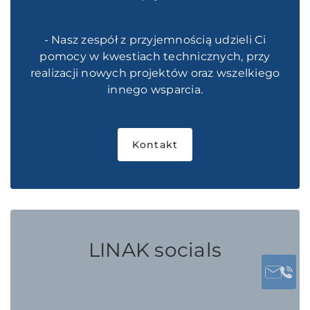
- Nasz zespół z przyjemnością udzieli Ci
pomocy w kwestiach technicznych, przy
realizacji nowych projektów oraz wszelkiego
innego wsparcia.
Kontakt
LINAK socials