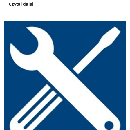
Czytaj dalej