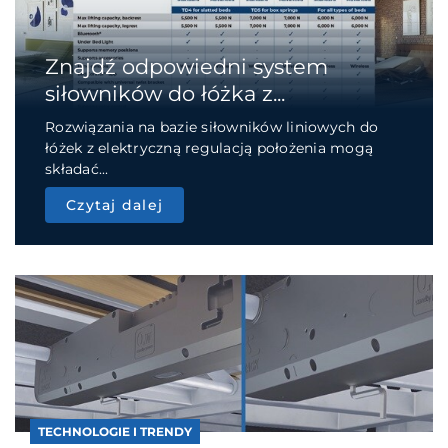
Znajdź odpowiedni system
siłowników do łóżka z...
Rozwiązania na bazie siłowników liniowych do
łóżek z elektryczną regulacją położenia mogą
składać...
Czytaj dalej
TECHNOLOGIE I TRENDY