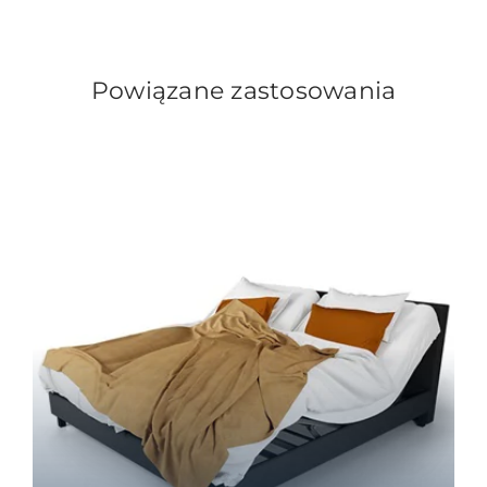
Powiązane zastosowania