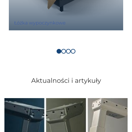
Łóżka wypoczynkowe
Aktualności i artykuły