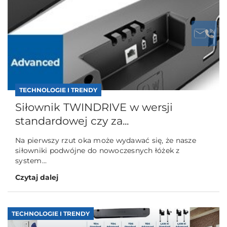
TECHNOLOGIE I TRENDY
Siłownik TWINDRIVE w wersji
standardowej czy za...
Na pierwszy rzut oka może wydawać się, że nasze
siłowniki podwójne do nowoczesnych łóżek z
system...
Czytaj dalej
TECHNOLOGIE I TRENDY