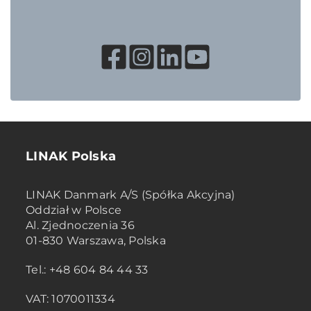
LINAK Polska
LINAK Danmark A/S (Spółka Akcyjna)
Oddział w Polsce
Al. Zjednoczenia 36
01-830 Warszawa, Polska
Tel.: +48 604 84 44 33
VAT: 1070011334