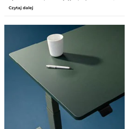
Czytaj dalej