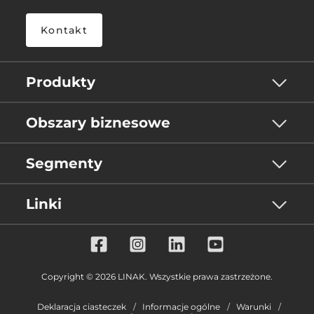
Kontakt
Produkty
Obszary biznesowe
Segmenty
Linki
Copyright © 2026 LINAK. Wszystkie prawa zastrzeżone.
Deklaracja ciasteczek
Informacje ogólne
Warunki