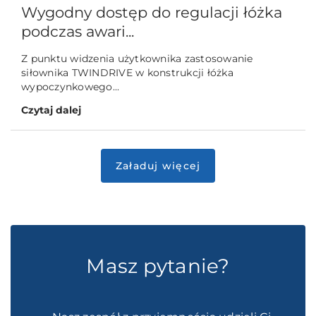
Wygodny dostęp do regulacji łóżka
podczas awari...
Z punktu widzenia użytkownika zastosowanie
siłownika TWINDRIVE w konstrukcji łóżka
wypoczynkowego...
Czytaj dalej
Masz pytanie?