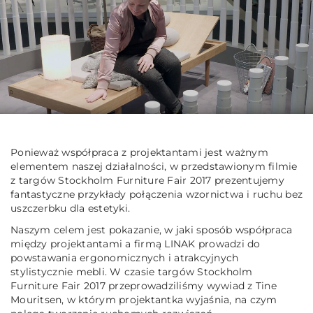
Ponieważ współpraca z projektantami jest ważnym
elementem naszej działalności, w przedstawionym filmie
z targów Stockholm Furniture Fair 2017 prezentujemy
fantastyczne przykłady połączenia wzornictwa i ruchu bez
uszczerbku dla estetyki.
Naszym celem jest pokazanie, w jaki sposób współpraca
między projektantami a firmą LINAK prowadzi do
powstawania ergonomicznych i atrakcyjnych
stylistycznie mebli. W czasie targów Stockholm
Furniture Fair 2017 przeprowadziliśmy wywiad z Tine
Mouritsen, w którym projektantka wyjaśnia, na czym