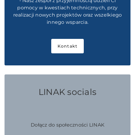
- Nasz zespół z przyjemnością udzieli Ci
pomocy w kwestiach technicznych, przy
realizacji nowych projektów oraz wszelkiego
innego wsparcia.
Kontakt
LINAK socials
Dołącz do społeczności LINAK