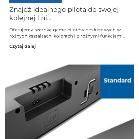
Znajdź idealnego pilota do swojej
kolejnej lini...
Oferujemy szeroką gamę pilotów obsługowych w
różnych kształtach, kolorach i z różnymi funkcjami....
Czytaj dalej