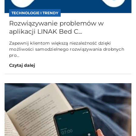
TECHNOLOGIE I TRENDY
Rozwiązywanie problemów w
aplikacji LINAK Bed C...
Zapewnij klientom większą niezależność dzięki
możliwości samodzielnego rozwiązywania drobnych
pro...
Czytaj dalej