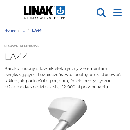
Home
...
LA44
SIŁOWNIKI LINIOWE
LA44
Bardzo mocny siłownik elektryczny z elementami
zwiększającymi bezpieczeństwo. Idealny do zastosowań
takich jak podnośniki pacjenta, fotele dentystyczne i
łóżka medyczne. Maks. siła: 12 000 N przy pchaniu