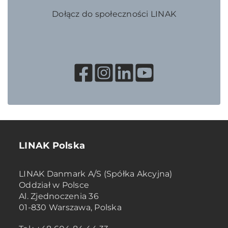
Dołącz do społeczności LINAK
LINAK Polska
LINAK Danmark A/S (Spółka Akcyjna)
Oddział w Polsce
Al. Zjednoczenia 36
01-830 Warszawa, Polska