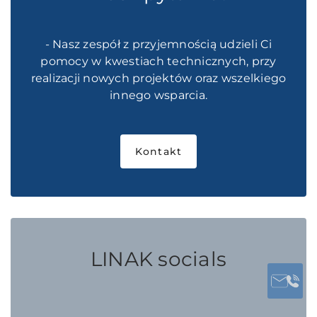
- Nasz zespół z przyjemnością udzieli Ci
pomocy w kwestiach technicznych, przy
realizacji nowych projektów oraz wszelkiego
innego wsparcia.
Kontakt
LINAK socials