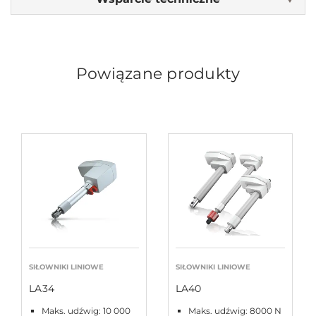
Powiązane produkty
SIŁOWNIKI LINIOWE
SIŁOWNIKI LINIOWE
LA34
LA40
Maks. udźwig: 10 000
Maks. udźwig: 8000 N