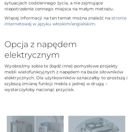
sytuacjach codziennego życia, a nie zajmujące
niepotrzebnie cennego miejsca na małym metrażu.
Więcej informacji na ten temat można znaleźć na
stronie
internetowej w języku włoskim/angielskim
.
Opcja z napędem
elektrycznym
Wyobraźmy sobie te (bądź inne) pomysłowe projekty
mebli wielofunkcyjnych z napędem na bazie siłowników
elektrycznych. Dla użytkowników oznaczałby to prostszą i
szybszą zmianę funkcji mebla z jednej w drugą –
wystarczyłoby nacisnąć przycisk.