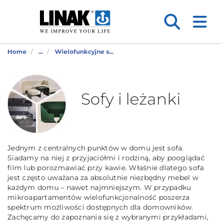
Home
...
Wielofunkcyjne s...
Sofy i leżanki
Jednym z centralnych punktów w domu jest sofa.
Siadamy na niej z przyjaciółmi i rodziną, aby pooglądać
film lub porozmawiać przy kawie. Właśnie dlatego sofa
jest często uważana za absolutnie niezbędny mebel w
każdym domu – nawet najmniejszym. W przypadku
mikroapartamentów wielofunkcjonalność poszerza
spektrum możliwości dostępnych dla domowników.
Zachęcamy do zapoznania się z wybranymi przykładami,