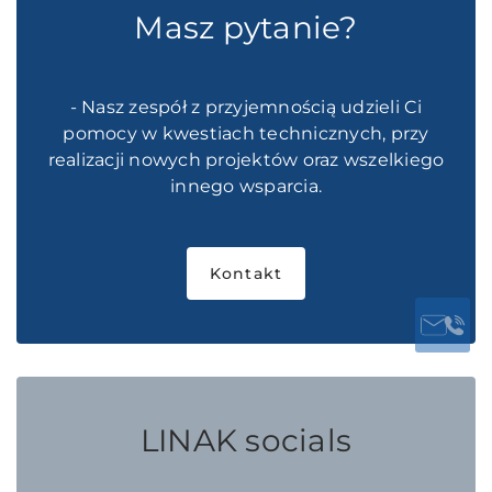
Masz pytanie?
- Nasz zespół z przyjemnością udzieli Ci
pomocy w kwestiach technicznych, przy
realizacji nowych projektów oraz wszelkiego
innego wsparcia.
Kontakt
LINAK socials