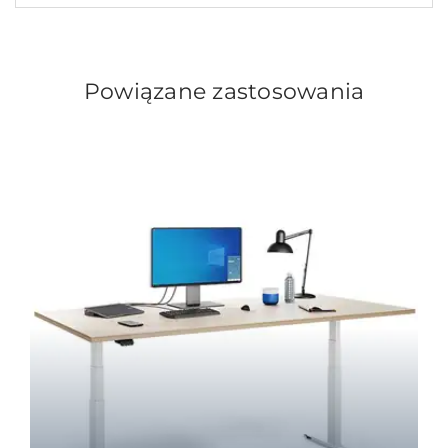
Powiązane zastosowania