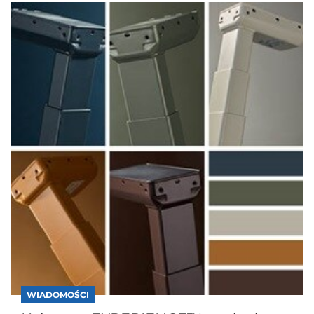
WIADOMOŚCI