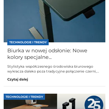
TECHNOLOGIE I TRENDY
Biurka w nowej odsłonie: Nowe
kolory specjalne...
Stylistyka współczesnego środowiska biurowego
wykracza daleko poza tradycyjne połączenie czerni,...
Czytaj dalej
TECHNOLOGIE I TRENDY