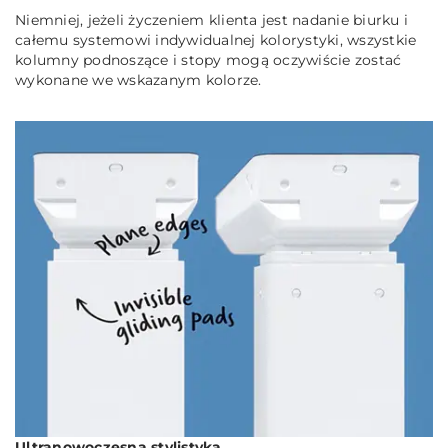
Niemniej, jeżeli życzeniem klienta jest nadanie biurku i
całemu systemowi indywidualnej kolorystyki, wszystkie
kolumny podnoszące i stopy mogą oczywiście zostać
wykonane we wskazanym kolorze.
Ultranowoczesna stylistyka