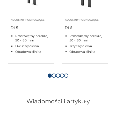
KOLUMNY PODNOSZĄCE
KOLUMNY PODNOSZĄCE
DL5
DL6
Prostokątny przekrój
Prostokątny przekrój
50 × 80 mm
50 × 80 mm
Dwuczęściowa
Trzyczęściowa
Obudowa silnika
Obudowa silnika
Wiadomości i artykuły