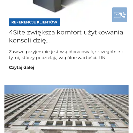
REFERENCJE KLIENTÓW
4Site zwiększa komfort użytkowania
konsoli dzię...
Zawsze przyjemnie jest współpracować, szczególnie z
tymi, którzy podzielają wspólne wartości. LIN...
Czytaj dalej