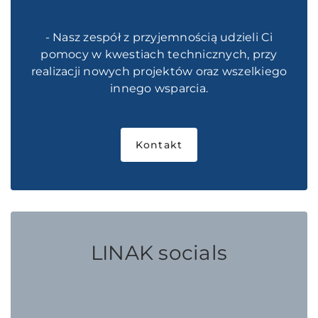
- Nasz zespół z przyjemnością udzieli Ci
pomocy w kwestiach technicznych, przy
realizacji nowych projektów oraz wszelkiego
innego wsparcia.
Kontakt
LINAK socials