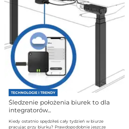
TECHNOLOGIE I TRENDY
Śledzenie położenia biurek to dla
integratorów...
Kiedy ostatnio spędziłeś cały tydzień w biurze
pracując przy biurku? Prawdopodobnie jeszcze