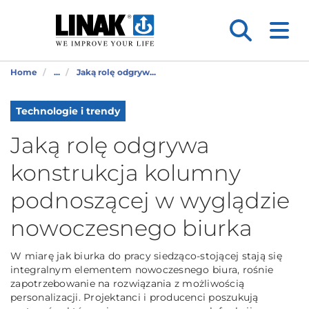
Home
...
Jaką rolę odgryw...
Technologie i trendy
Jaką rolę odgrywa
konstrukcja kolumny
podnoszącej w wyglądzie
nowoczesnego biurka
W miarę jak biurka do pracy siedząco-stojącej stają się
integralnym elementem nowoczesnego biura, rośnie
zapotrzebowanie na rozwiązania z możliwością
personalizacji. Projektanci i producenci poszukują