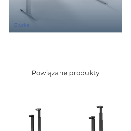
Biurka
Powiązane produkty