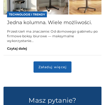
TECHNOLOGIE I TRENDY
Jedna kolumna. Wiele możliwości.
Przestrzeń ma znaczenie: Od domowego gabinetu po
firmowe boksy biurowe — maksymalne
wykorzystanie...
Czytaj dalej
Masz pytanie?