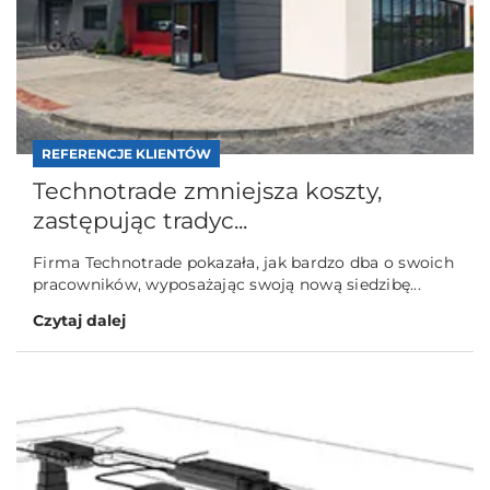
REFERENCJE KLIENTÓW
Technotrade zmniejsza koszty,
zastępując tradyc...
Firma Technotrade pokazała, jak bardzo dba o swoich
pracowników, wyposażając swoją nową siedzibę...
Czytaj dalej