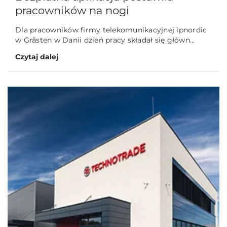
pracowników na nogi
Dla pracowników firmy telekomunikacyjnej ipnordic
w Gråsten w Danii dzień pracy składał się główn...
Czytaj dalej