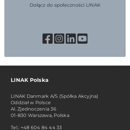
Dołącz do społeczności LINAK
LINAK Polska
LINAK Danmark A/S (Spółka Akcyjna)
Oddział w Polsce
Al. Zjednoczenia 36
01-830 Warszawa, Polska
Tel.: +48 604 84 44 33