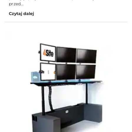
przed...
Czytaj dalej