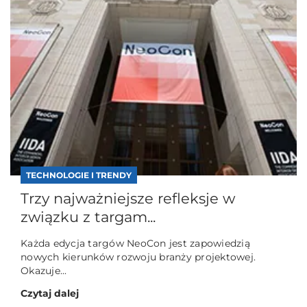
TECHNOLOGIE I TRENDY
Trzy najważniejsze refleksje w
związku z targam...
Każda edycja targów NeoCon jest zapowiedzią
nowych kierunków rozwoju branży projektowej.
Okazuje...
Czytaj dalej