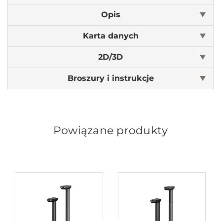
Opis
Karta danych
2D/3D
Broszury i instrukcje
Powiązane produkty