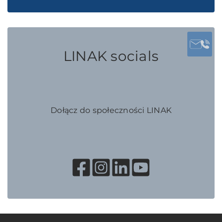
LINAK socials
Dołącz do społeczności LINAK