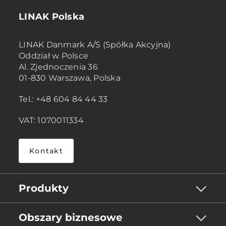
LINAK Polska
LINAK Danmark A/S (Spółka Akcyjna)
Oddział w Polsce
Al. Zjednoczenia 36
01-830 Warszawa, Polska
Tel.: +48 604 84 44 33
VAT: 1070011334
Kontakt
Produkty
Obszary biznesowe