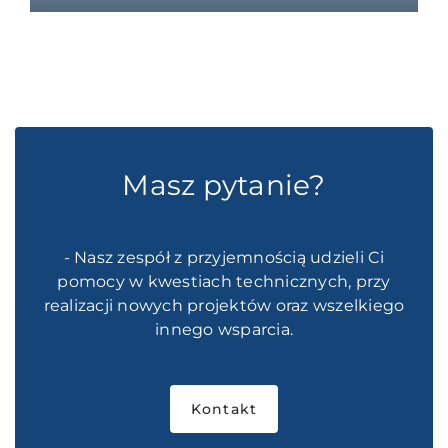
Masz pytanie?
- Nasz zespół z przyjemnością udzieli Ci
pomocy w kwestiach technicznych, przy
realizacji nowych projektów oraz wszelkiego
innego wsparcia.
Kontakt