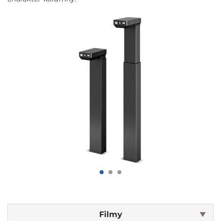
Filmy