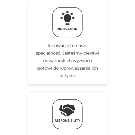
Innowacje to nasza
specjalność. Jesteśmy ciekawi
nowatorskich wyzwań i
gotowi do wprowadzania ich
w życie.