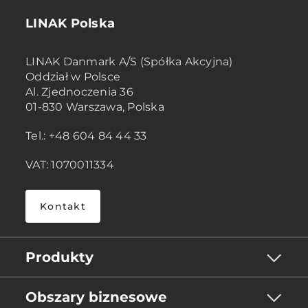
LINAK Polska
LINAK Danmark A/S (Spółka Akcyjna)
Oddział w Polsce
Al. Zjednoczenia 36
01-830 Warszawa, Polska
Tel.: +48 604 84 44 33
VAT: 1070011334
Kontakt
Produkty
Obszary biznesowe