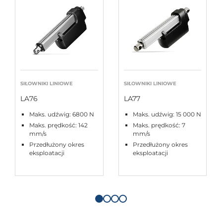
SIŁOWNIKI LINIOWE
SIŁOWNIKI LINIOWE
LA76
LA77
Maks. udźwig: 6800 N
Maks. udźwig: 15 000 N
Maks. prędkość: 142
Maks. prędkość: 7
mm/s
mm/s
Przedłużony okres
Przedłużony okres
eksploatacji
eksploatacji