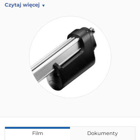
Czytaj więcej
Film
Dokumenty