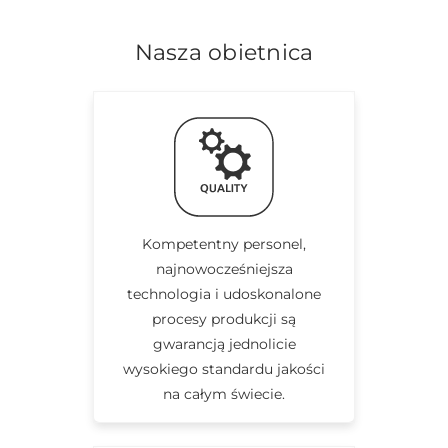
Nasza obietnica
Kompetentny personel,
najnowocześniejsza
technologia i udoskonalone
procesy produkcji są
gwarancją jednolicie
wysokiego standardu jakości
na całym świecie.