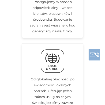
Postępujemy w sposób
odpowiedzialny – wobec
klientów, pracowników i
środowiska. Budowanie
zaufania jest wpisane w kod
genetyczny naszej firmy.
Od globalnej obecności po
świadomość lokalnych
potrzeb. Oferując pełen
zakres usług na całym
świecie, jesteśmy zawsze