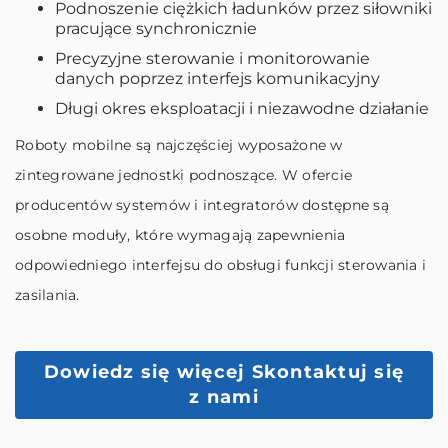
Podnoszenie ciężkich ładunków przez siłowniki
pracujące synchronicznie
Precyzyjne sterowanie i monitorowanie
danych poprzez interfejs komunikacyjny
Długi okres eksploatacji i niezawodne działanie
Roboty mobilne są najczęściej wyposażone w
zintegrowane jednostki podnoszące. W ofercie
producentów systemów i integratorów dostępne są
osobne moduły, które wymagają zapewnienia
odpowiedniego interfejsu do obsługi funkcji sterowania i
zasilania.
Dowiedz się więcej
Skontaktuj się
z nami