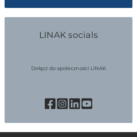
LINAK socials
Dołącz do społeczności LINAK