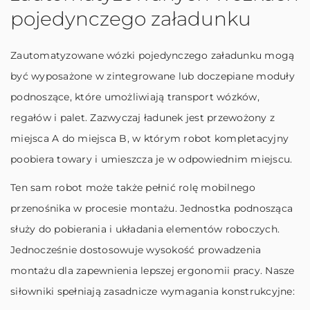
pojedynczego załadunku
Zautomatyzowane wózki pojedynczego załadunku mogą
być wyposażone w zintegrowane lub doczepiane moduły
podnoszące, które umożliwiają transport wózków,
regałów i palet. Zazwyczaj ładunek jest przewożony z
miejsca A do miejsca B, w którym robot kompletacyjny
poobiera towary i umieszcza je w odpowiednim miejscu.
Ten sam robot może także pełnić rolę mobilnego
przenośnika w procesie montażu. Jednostka podnosząca
służy do pobierania i układania elementów roboczych.
Jednocześnie dostosowuje wysokość prowadzenia
montażu dla zapewnienia lepszej ergonomii pracy. Nasze
siłowniki spełniają zasadnicze wymagania konstrukcyjne: