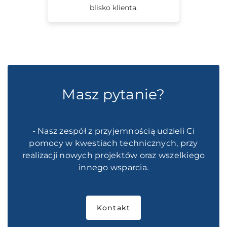
blisko klienta.
Masz pytanie?
- Nasz zespół z przyjemnością udzieli Ci
pomocy w kwestiach technicznych, przy
realizacji nowych projektów oraz wszelkiego
innego wsparcia.
Kontakt