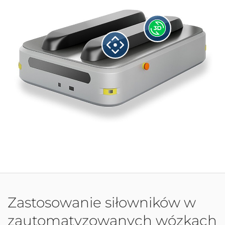
Zastosowanie siłowników w
zautomatyzowanych wózkach