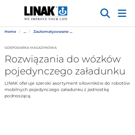
Home
...
Zautomatyzowane ...
GOSPODARKA MAGAZYNOWA
Rozwiązania do wózków
pojedynczego załadunku
LINAK oferuje szeroki asortyment siłowników do robotów
mobilnych pojedynczego załadunku z jednostką
podnoszącą.