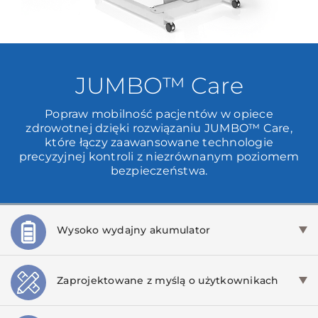
JUMBO™ Care
Popraw mobilność pacjentów w opiece
zdrowotnej dzięki rozwiązaniu JUMBO™ Care,
które łączy zaawansowane technologie
precyzyjnej kontroli z niezrównanym poziomem
bezpieczeństwa.
Wysoko wydajny akumulator
Zaprojektowane z myślą o użytkownikach