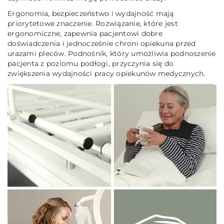
Ergonomia, bezpieczeństwo i wydajność mają
priorytetowe znaczenie. Rozwiązanie, które jest
ergonomiczne, zapewnia pacjentowi dobre
doświadczenia i jednocześnie chroni opiekuna przed
urazami pleców. Podnośnik, który umożliwia podnoszenie
pacjenta z poziomu podłogi, przyczynia się do
zwiększenia wydajności pracy opiekunów medycznych.