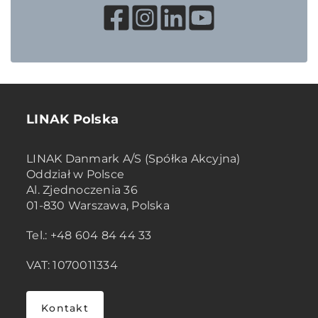
LINAK Polska
LINAK Danmark A/S (Spółka Akcyjna)
Oddział w Polsce
Al. Zjednoczenia 36
01-830 Warszawa, Polska
Tel.: +48 604 84 44 33
VAT: 1070011334
Kontakt