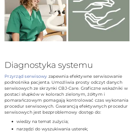
Diagnostyka systemu
Przyrząd serwisowy
zapewnia efektywne serwisowanie
podnośnika pacjenta. Umożliwia prosty odczyt danych
serwisowych ze skrzynki CBJ-Care. Graficzne wskaźniki w
postaci słupków w kolorach zielonym, żółtym i
pomarańczowym pomagają kontrolować czas wykonania
procedur serwisowych. Gwarancją efektywnych procedur
serwisowych jest bezproblemowy dostęp do:
wiedzy na temat zużycia;
narzędzi do wyszukiwania usterek;