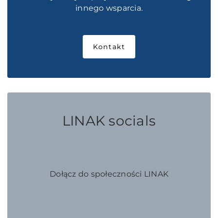
innego wsparcia.
Kontakt
LINAK socials
Dołącz do społeczności LINAK