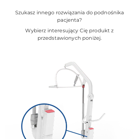
Szukasz innego rozwiązania do podnośnika
pacjenta?
Wybierz interesujący Cię produkt z
przedstawionych poniżej.