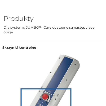
Produkty
Dla systemu JUMBO™ Care dostępne są następujące
opcje
Skrzynki kontrolne