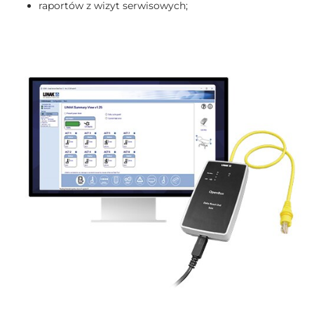
raportów z wizyt serwisowych;