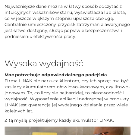
Najważniejsze dane można w łatwy sposób odczytać z
intuicyjnych wskaźników stanu, wyświetlacza lub pilota,
co w jeszcze większym stopniu upraszcza obsługę.
Centralnie umieszczony przycisk zatrzymania awaryjnego
jest łatwo dostępny, służąc poprawie bezpieczeństwa i
podniesieniu efektywności pracy.
Wysoka wydajność
Moc potrzebuje odpowiedzialnego podejścia
Firma LINAK nie narzuca klientom, czy ich sprzęt ma być
zasilany akumulatorem ołowiowo-kwasowym, czy litowo-
jonowym. To, co liczy się najbardziej, to niezawodność i
wydajność. Wyposażenie aplikacji nadrzędnej w produkty
LINAK jest gwarancją jej wydajnego działania przez wiele
kolejnych lat.
Z tą myślą projektujemy każdy akumulator LINAK.