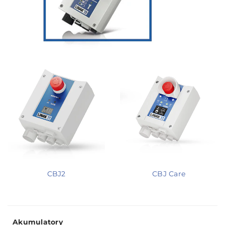
CBJ2
CBJ Care
Akumulatory