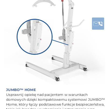
JUMBO™ HOME
Usprawnij opiekę nad pacjentem w warunkach
domowych dzięki kompaktowemu systemowi JUMBO™
Home, który łączy podstawowe funkcje bezpieczeństwa,