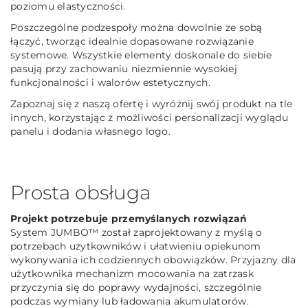
poziomu elastyczności.
Poszczególne podzespoły można dowolnie ze sobą
łączyć, tworząc idealnie dopasowane rozwiązanie
systemowe. Wszystkie elementy doskonale do siebie
pasują przy zachowaniu niezmiennie wysokiej
funkcjonalności i walorów estetycznych.
Zapoznaj się z naszą ofertę i wyróżnij swój produkt na tle
innych, korzystając z możliwości personalizacji wyglądu
panelu i dodania własnego logo.
Prosta obsługa
Projekt potrzebuje przemyślanych rozwiązań
System JUMBO™ został zaprojektowany z myślą o
potrzebach użytkowników i ułatwieniu opiekunom
wykonywania ich codziennych obowiązków. Przyjazny dla
użytkownika mechanizm mocowania na zatrzask
przyczynia się do poprawy wydajności, szczególnie
podczas wymiany lub ładowania akumulatorów.