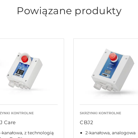
Powiązane produkty
ZYNKI KONTROLNE
SKRZYNKI KONTROLNE
J Care
CBJ2
-kanałowa, z technologią
2-kanałowa, analogowa