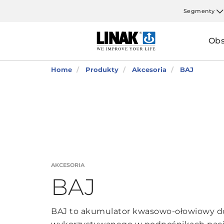
Segmenty
Obs
Home
Produkty
Akcesoria
BAJ
AKCESORIA
BAJ
BAJ to akumulator kwasowo-ołowiowy