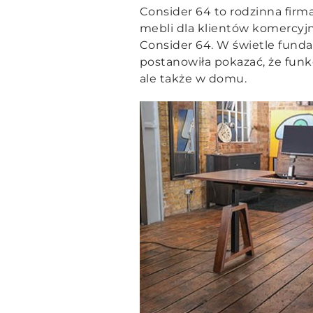
Consider 64 to rodzinna firm
mebli dla klientów komercyj
Consider 64. W świetle funda
postanowiła pokazać, że funk
ale także w domu.