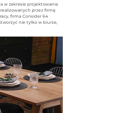
wa w zakresie projektowania
realizowanych przez firmę
racy, firma Consider 64
tworzyć nie tylko w biurze,