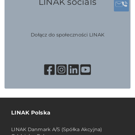
LINAK socials
Dołącz do społeczności LINAK
LINAK Polska
LINAK Danmark A/S (Spółka Akcyjna)