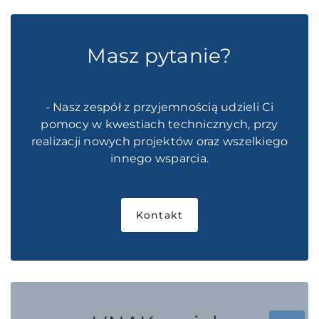
Masz pytanie?
- Nasz zespół z przyjemnością udzieli Ci
pomocy w kwestiach technicznych, przy
realizacji nowych projektów oraz wszelkiego
innego wsparcia.
Kontakt