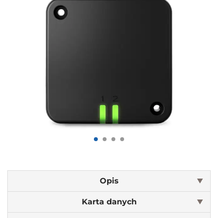
Opis
Karta danych