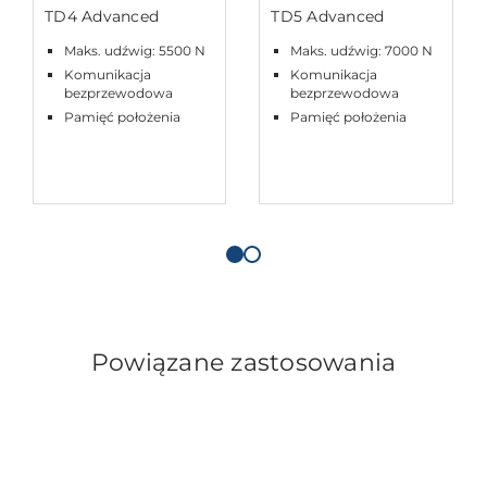
TD4 Advanced
TD5 Advanced
Maks. udźwig: 5500 N
Maks. udźwig: 7000 N
Komunikacja
Komunikacja
bezprzewodowa
bezprzewodowa
Pamięć położenia
Pamięć położenia
Powiązane zastosowania