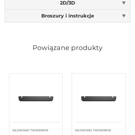
2D/3D
Broszury i instrukcje
Powiązane produkty
SIŁOWNIKI TWINDRIVE
SIŁOWNIKI TWINDRIVE