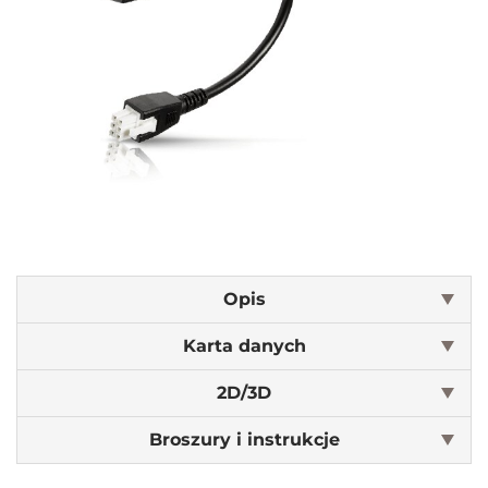
Opis
Karta danych
2D/3D
Broszury i instrukcje