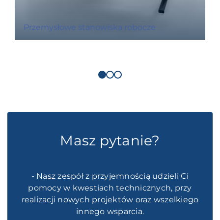
Przemysłowe stanowiska robocze
Masz pytanie?
- Nasz zespół z przyjemnością udzieli Ci
pomocy w kwestiach technicznych, przy
realizacji nowych projektów oraz wszelkiego
innego wsparcia.