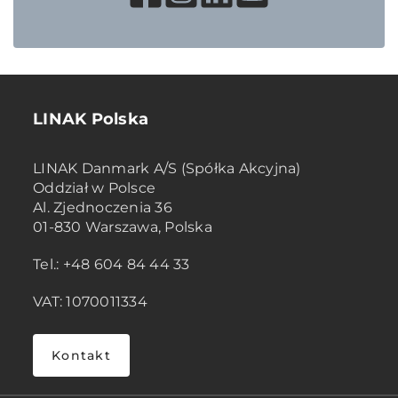
LINAK Polska
LINAK Danmark A/S (Spółka Akcyjna)
Oddział w Polsce
Al. Zjednoczenia 36
01-830 Warszawa, Polska
Tel.: +48 604 84 44 33
VAT: 1070011334
Kontakt