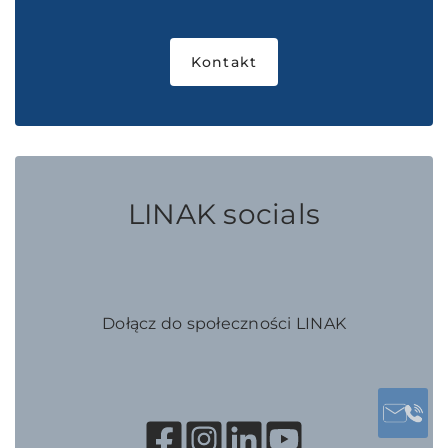
Kontakt
LINAK socials
Dołącz do społeczności LINAK