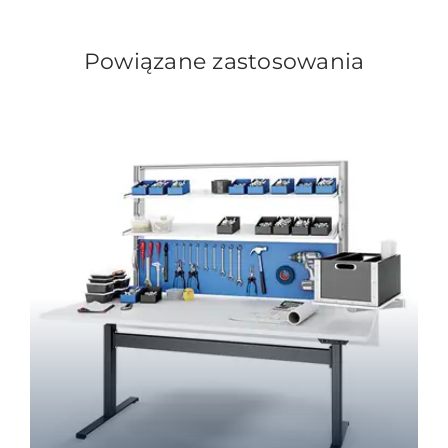
Powiązane zastosowania