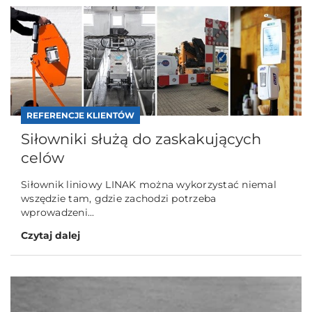
REFERENCJE KLIENTÓW
Siłowniki służą do zaskakujących
celów
Siłownik liniowy LINAK można wykorzystać niemal
wszędzie tam, gdzie zachodzi potrzeba
wprowadzeni...
Czytaj dalej