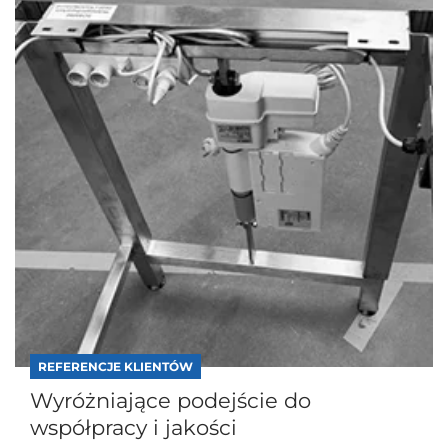
REFERENCJE KLIENTÓW
Wyróżniające podejście do
współpracy i jakości