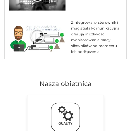
Zintegrowany sterownik i
magistrala komunikacyjna
oferują możliwość
monitorowania pracy
siłowników od momentu
ich podłączenia
Nasza obietnica