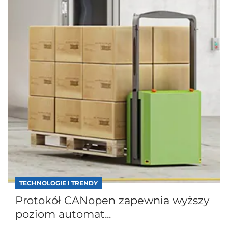
TECHNOLOGIE I TRENDY
Protokół CANopen zapewnia wyższy
poziom automat...