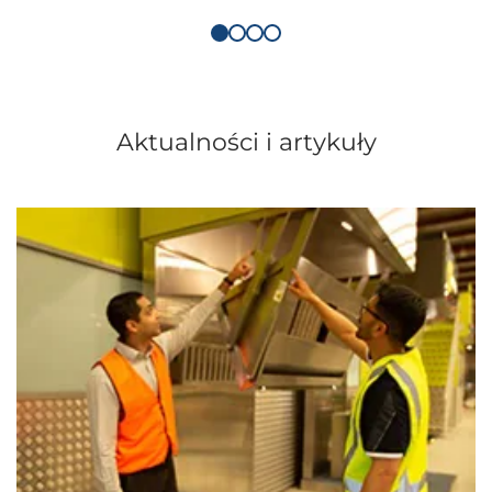
Aktualności i artykuły