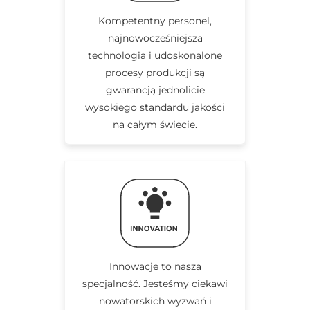
Kompetentny personel,
najnowocześniejsza
technologia i udoskonalone
procesy produkcji są
gwarancją jednolicie
wysokiego standardu jakości
na całym świecie.
Innowacje to nasza
specjalność. Jesteśmy ciekawi
nowatorskich wyzwań i