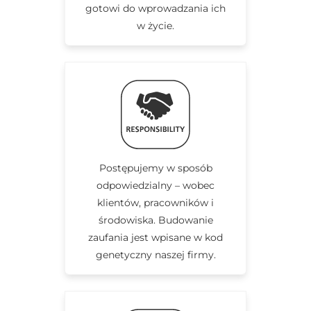
gotowi do wprowadzania ich
w życie.
Postępujemy w sposób
odpowiedzialny – wobec
klientów, pracowników i
środowiska. Budowanie
zaufania jest wpisane w kod
genetyczny naszej firmy.