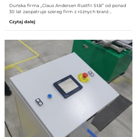
Duńska firma „Claus Andersen Rustfri Stål” od ponad
30 lat zaopatruje szereg firm z różnych branż...
Czytaj dalej