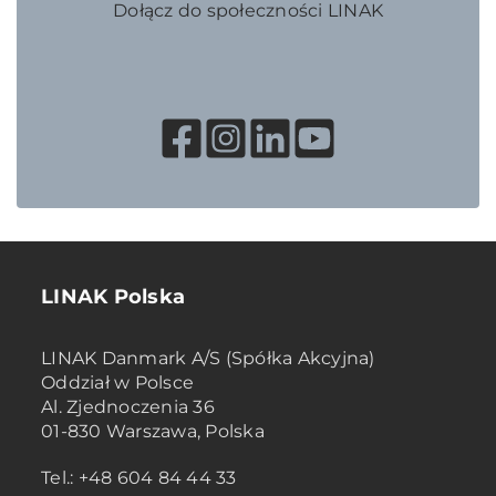
Dołącz do społeczności LINAK
LINAK Polska
LINAK Danmark A/S (Spółka Akcyjna)
Oddział w Polsce
Al. Zjednoczenia 36
01-830 Warszawa, Polska
Tel.: +48 604 84 44 33