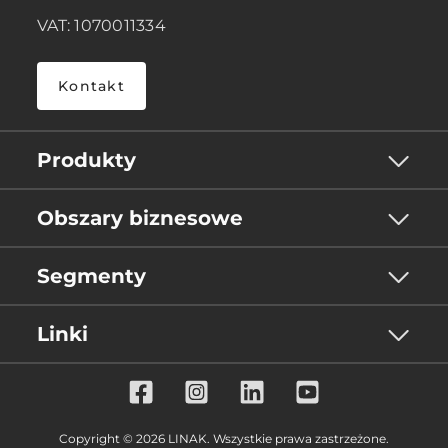
VAT: 1070011334
Kontakt
Produkty
Obszary biznesowe
Segmenty
Linki
Copyright © 2026 LINAK. Wszystkie prawa zastrzeżone.