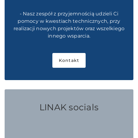
- Nasz zespół z przyjemnością udzieli Ci
pomocy w kwestiach technicznych, przy
realizacji nowych projektów oraz wszelkiego
innego wsparcia.
Kontakt
LINAK socials