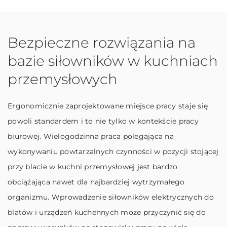
Bezpieczne rozwiązania na
bazie siłowników w kuchniach
przemysłowych
Ergonomicznie zaprojektowane miejsce pracy staje się
powoli standardem i to nie tylko w kontekście pracy
biurowej. Wielogodzinna praca polegająca na
wykonywaniu powtarzalnych czynności w pozycji stojącej
przy blacie w kuchni przemysłowej jest bardzo
obciążająca nawet dla najbardziej wytrzymałego
organizmu. Wprowadzenie siłowników elektrycznych do
blatów i urządzeń kuchennych może przyczynić się do