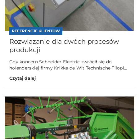
REFERENCJE KLIENTÓW
Rozwiązanie dla dwóch procesów
produkcji
Gdy koncern Schneider Electric zwrócił się do
holenderskiej firmy Krikke de Wit Technische Tilopl...
Czytaj dalej