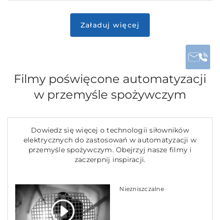
Filmy poświęcone automatyzacji
w przemyśle spożywczym
Dowiedz się więcej o technologii siłowników
elektrycznych do zastosowań w automatyzacji w
przemyśle spożywczym. Obejrzyj nasze filmy i
zaczerpnij inspiracji.
Niezniszczalne