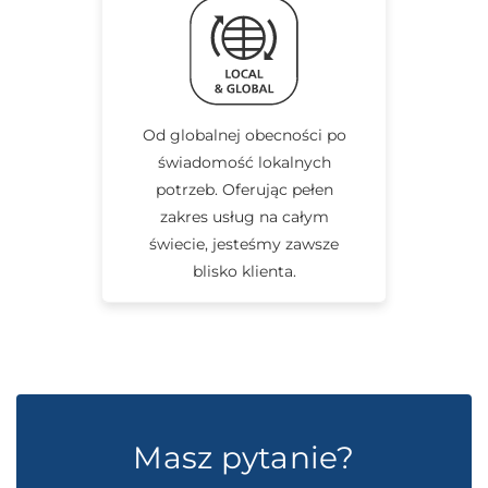
Od globalnej obecności po
świadomość lokalnych
potrzeb. Oferując pełen
zakres usług na całym
świecie, jesteśmy zawsze
blisko klienta.
Masz pytanie?