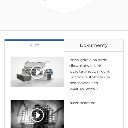
Film
Dokumenty
Rozwiązania na bazie
siłowników LINAK –
wysoka precyzja ruchu
układów automatyki w
zastosowaniach
przemysłowych
Niezniszczalne