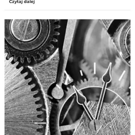
Czytaj dalej