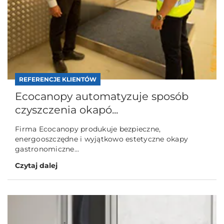
REFERENCJE KLIENTÓW
Ecocanopy automatyzuje sposób
czyszczenia okapó...
Firma Ecocanopy produkuje bezpieczne,
energooszczędne i wyjątkowo estetyczne okapy
gastronomiczne...
Czytaj dalej