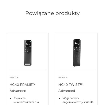
Powiązane produkty
PILOTY
PILOTY
HC40 FRAME™
HC40 TWIST™
Advanced
Advanced
Ekran ze
Wyjątkowo
wskazówkami dla
ergonomiczny kształt