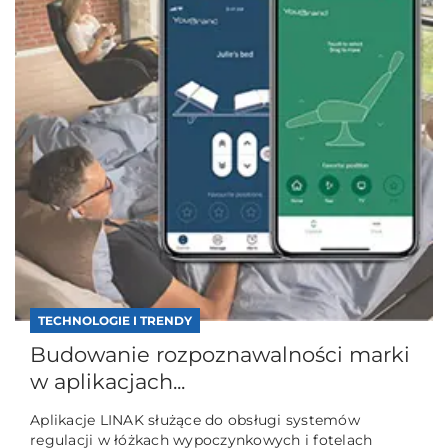
TECHNOLOGIE I TRENDY
Budowanie rozpoznawalności marki
w aplikacjach...
Aplikacje LINAK służące do obsługi systemów
regulacji w łóżkach wypoczynkowych i fotelach