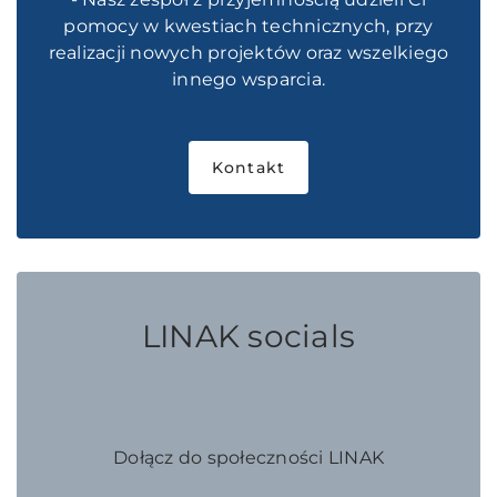
pomocy w kwestiach technicznych, przy
realizacji nowych projektów oraz wszelkiego
innego wsparcia.
Kontakt
LINAK socials
Dołącz do społeczności LINAK