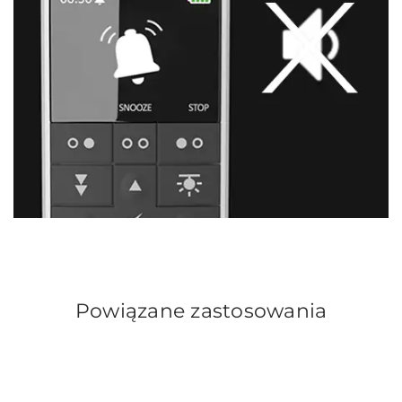
Powiązane zastosowania