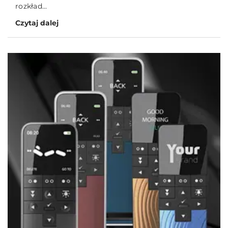
rozkład...
Czytaj dalej