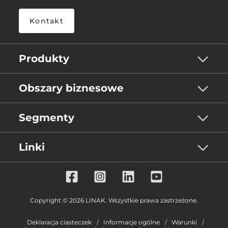
Kontakt
Produkty
Obszary biznesowe
Segmenty
Linki
Copyright © 2026 LINAK. Wszystkie prawa zastrzeżone.
Deklaracja ciasteczek
Informacje ogólne
Warunki