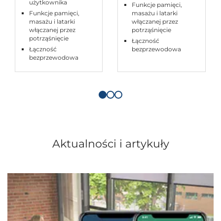
użytkownika
Funkcje pamięci,
Funkcje pamięci,
masażu i latarki
masażu i latarki
włączanej przez
włączanej przez
potrząśnięcie
potrząśnięcie
Łączność
Łączność
bezprzewodowa
bezprzewodowa
Aktualności i artykuły