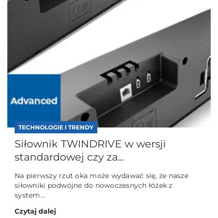
TECHNOLOGIE I TRENDY
Siłownik TWINDRIVE w wersji
standardowej czy za...
Na pierwszy rzut oka może wydawać się, że nasze
siłowniki podwójne do nowoczesnych łóżek z
system...
Czytaj dalej