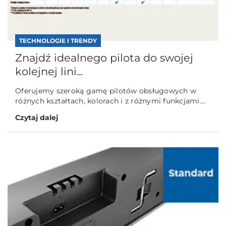
TECHNOLOGIE I TRENDY
Znajdź idealnego pilota do swojej
kolejnej lini...
Oferujemy szeroką gamę pilotów obsługowych w
różnych kształtach, kolorach i z różnymi funkcjami....
Czytaj dalej