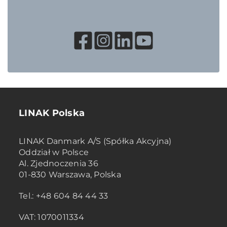
LINAK Polska
LINAK Danmark A/S (Spółka Akcyjna)
Oddział w Polsce
Al. Zjednoczenia 36
01-830 Warszawa, Polska
Tel.: +48 604 84 44 33
VAT: 1070011334