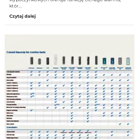
któr...
Czytaj dalej