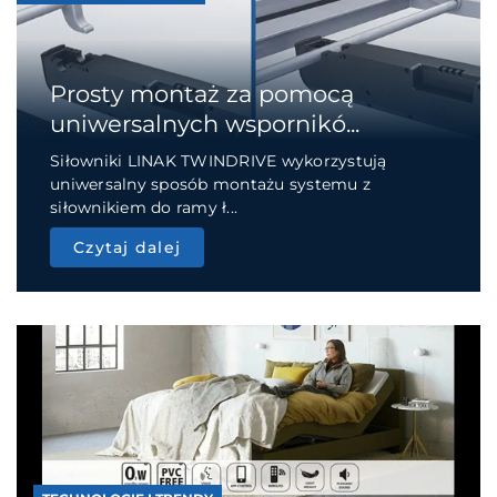
Prosty montaż za pomocą
uniwersalnych wspornikó...
Siłowniki LINAK TWINDRIVE wykorzystują
uniwersalny sposób montażu systemu z
siłownikiem do ramy ł...
Czytaj dalej