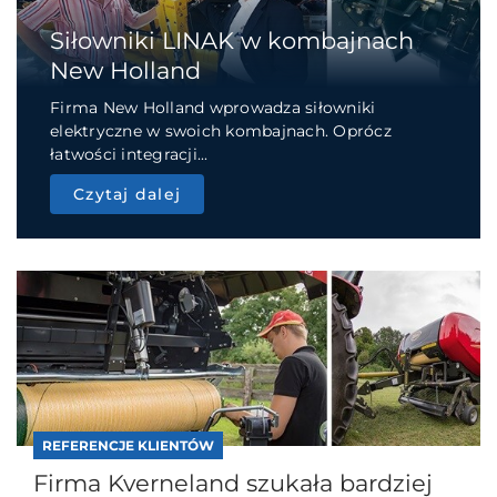
Siłowniki LINAK w kombajnach
New Holland
Firma New Holland wprowadza siłowniki
elektryczne w swoich kombajnach. Oprócz
łatwości integracji...
Czytaj dalej
REFERENCJE KLIENTÓW
Firma Kverneland szukała bardziej