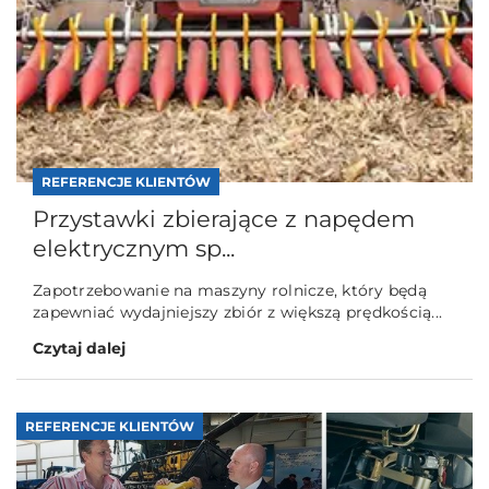
REFERENCJE KLIENTÓW
Przystawki zbierające z napędem
elektrycznym sp...
Zapotrzebowanie na maszyny rolnicze, który będą
zapewniać wydajniejszy zbiór z większą prędkością...
Czytaj dalej
REFERENCJE KLIENTÓW