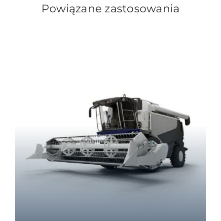
Powiązane zastosowania