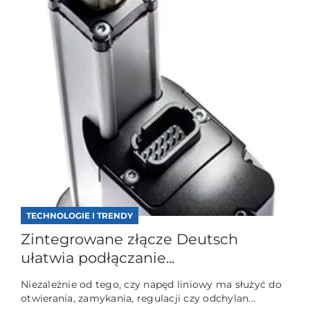
TECHNOLOGIE I TRENDY
Zintegrowane złącze Deutsch
ułatwia podłączanie...
Niezależnie od tego, czy napęd liniowy ma służyć do
otwierania, zamykania, regulacji czy odchylan...