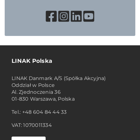
LINAK Polska
LINAK Danmark A/S (Spółka Akcyjna)
Oddział w Polsce
Al. Zjednoczenia 36
01-830 Warszawa, Polska
Tel.: +48 604 84 44 33
VAT: 1070011334