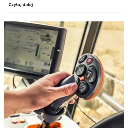
Czytaj dalej