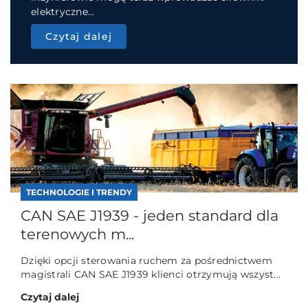
elektryczne...
Czytaj dalej
TECHNOLOGIE I TRENDY
CAN SAE J1939 - jeden standard dla
terenowych m...
Dzięki opcji sterowania ruchem za pośrednictwem
magistrali CAN SAE J1939 klienci otrzymują wszyst...
Czytaj dalej