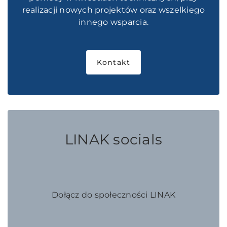
realizacji nowych projektów oraz wszelkiego
innego wsparcia.
Kontakt
LINAK socials
Dołącz do społeczności LINAK