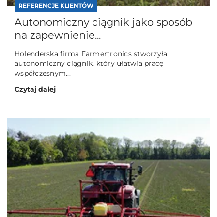
REFERENCJE KLIENTÓW
Autonomiczny ciągnik jako sposób
na zapewnienie...
Holenderska firma Farmertronics stworzyła
autonomiczny ciągnik, który ułatwia pracę
współczesnym...
Czytaj dalej