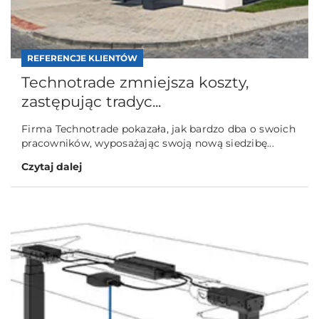
REFERENCJE KLIENTÓW
Technotrade zmniejsza koszty,
zastępując tradyc...
Firma Technotrade pokazała, jak bardzo dba o swoich
pracowników, wyposażając swoją nową siedzibę...
Czytaj dalej