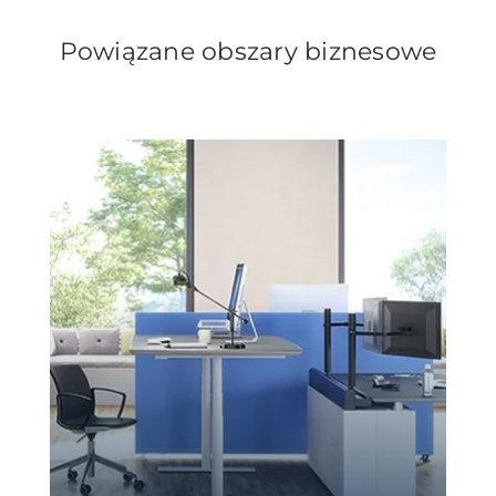
Powiązane obszary biznesowe