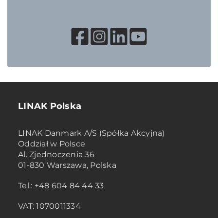
LINAK Polska
LINAK Danmark A/S (Spółka Akcyjna)
Oddział w Polsce
Al. Zjednoczenia 36
01-830 Warszawa, Polska
Tel.: +48 604 84 44 33
VAT: 1070011334