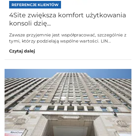
REFERENCJE KLIENTÓW
4Site zwiększa komfort użytkowania
konsoli dzię...
Zawsze przyjemnie jest współpracować, szczególnie z
tymi, którzy podzielają wspólne wartości. LIN...
Czytaj dalej