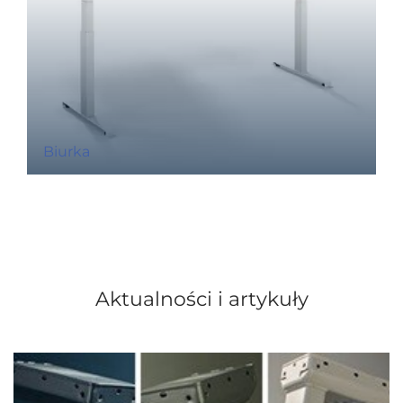
Biurka
Aktualności i artykuły