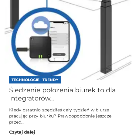
TECHNOLOGIE I TRENDY
Śledzenie położenia biurek to dla
integratorów...
Kiedy ostatnio spędziłeś cały tydzień w biurze
pracując przy biurku? Prawdopodobnie jeszcze
przed...
Czytaj dalej