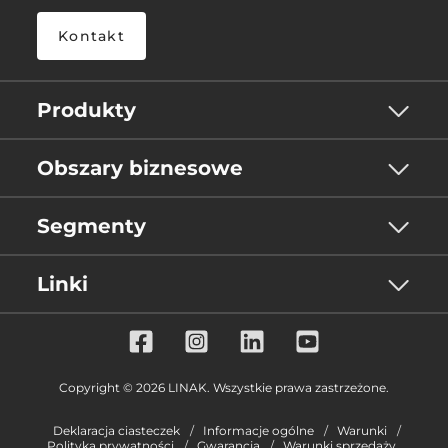
Kontakt
Produkty
Obszary biznesowe
Segmenty
Linki
Copyright © 2026 LINAK. Wszystkie prawa zastrzeżone.
Deklaracja ciasteczek
Informacje ogólne
Warunki
Polityka prywatności
Gwarancja
Warunki sprzedaży