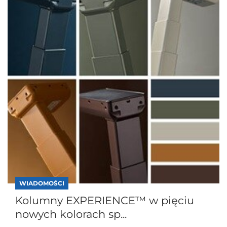
WIADOMOŚCI
Kolumny EXPERIENCE™ w pięciu
nowych kolorach sp...