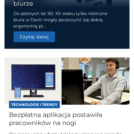
biurze
Do późnych lat 90. XX wieku tylko nieliczne
biura w Danii mogły poszczycić się dobrą
ergonomią pr...
Czytaj dalej
TECHNOLOGIE I TRENDY
Bezpłatna aplikacja postawiła
pracowników na nogi