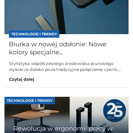
TECHNOLOGIE I TRENDY
Biurka w nowej odsłonie: Nowe
kolory specjalne...
Stylistyka współczesnego środowiska biurowego
wykracza daleko poza tradycyjne połączenie czerni,...
Czytaj dalej
TECHNOLOGIE I TRENDY
Rewolucja w ergonomii pracy w