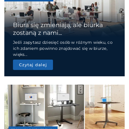
Biura się zmieniają, ale biurka
zostaną z nami...
Jeśli zapytasz dziesięć osób w różnym wieku, co
ich zdaniem powinno znajdować się w biurze,
więks...
Czytaj dalej