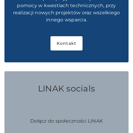
pomocy w kwestiach technicznych, przy
realizacji nowych projektów oraz wszelkiego
innego wsparcia.
Kontakt
LINAK socials
Dołącz do społeczności LINAK