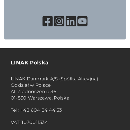
LINAK Polska
LINAK Danmark A/S (Spółka Akcyjna)
Oddział w Polsce
Al. Zjednoczenia 36
01-830 Warszawa, Polska
Tel.: +48 604 84 44 33
VAT: 1070011334