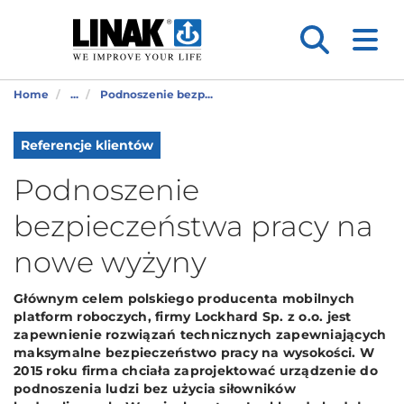
Home
...
Podnoszenie bezp...
Referencje klientów
Podnoszenie
bezpieczeństwa pracy na
nowe wyżyny
Głównym celem polskiego producenta mobilnych
platform roboczych, firmy Lockhard Sp. z o.o. jest
zapewnienie rozwiązań technicznych zapewniających
maksymalne bezpieczeństwo pracy na wysokości. W
2015 roku firma chciała zaprojektować urządzenie do
podnoszenia ludzi bez użycia siłowników