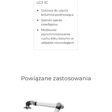
LC3 IC
Gotowa do użycia
kolumna podnosząca
Szeroki zakres
interfejsów
Możliwość
zsynchronizowania
ruchu kilku kolumn w
układzie równoległym
Powiązane zastosowania