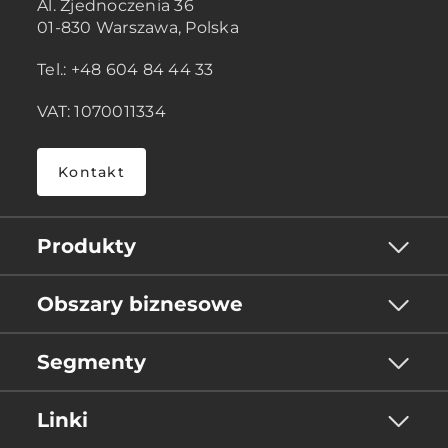
Al. Zjednoczenia 36
01-830 Warszawa, Polska
Tel.: +48 604 84 44 33
VAT: 1070011334
Kontakt
Produkty
Obszary biznesowe
Segmenty
Linki