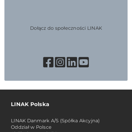
Dołącz do społeczności LINAK
LINAK Polska
LINAK Danmark A/S (Spółka Akcyjna)
Oddział w Polsce