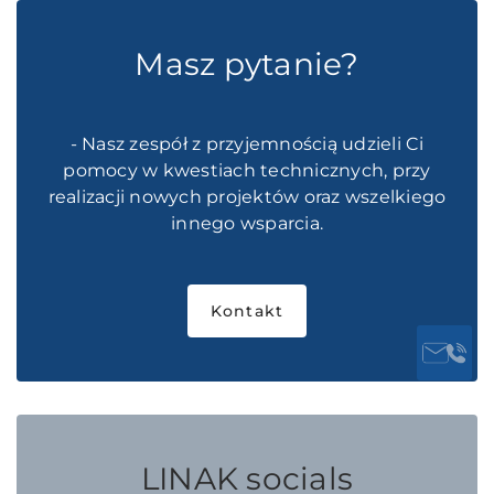
Masz pytanie?
- Nasz zespół z przyjemnością udzieli Ci
pomocy w kwestiach technicznych, przy
realizacji nowych projektów oraz wszelkiego
innego wsparcia.
Kontakt
LINAK socials