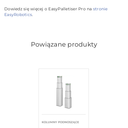
Dowiedz się więcej o EasyPalletiser Pro na
stronie
EasyRobotics
.
Powiązane produkty
KOLUMNY PODNOSZĄCE