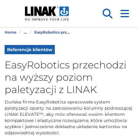
Home
...
EasyRobotics prz...
Referencje klientów
EasyRobotics przechodzi
na wyższy poziom
paletyzacji z LINAK
Duńska firma EasyRobotics opracowała system
paletyzacji oparty na zastosowaniu kolumny podnoszącej
LINAK ELEVATE™, aby móc oferować swoim klientom
kompaktowe i elastyczne rozwiązanie, które umożliwia
szybkie i jednocześnie dokładne układanie kartonów na
odpowiedniej wysokości.