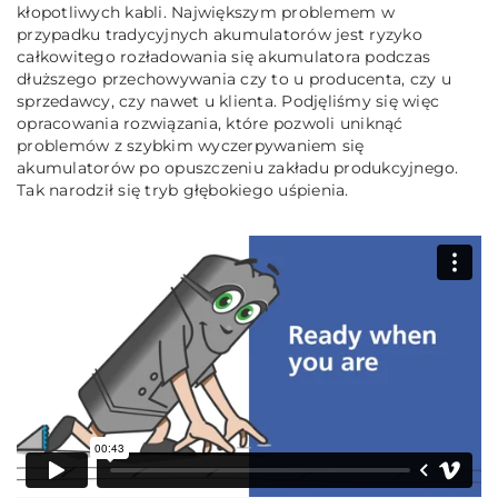
kłopotliwych kabli. Największym problemem w
przypadku tradycyjnych akumulatorów jest ryzyko
całkowitego rozładowania się akumulatora podczas
dłuższego przechowywania czy to u producenta, czy u
sprzedawcy, czy nawet u klienta. Podjęliśmy się więc
opracowania rozwiązania, które pozwoli uniknąć
problemów z szybkim wyczerpywaniem się
akumulatorów po opuszczeniu zakładu produkcyjnego.
Tak narodził się tryb głębokiego uśpienia.