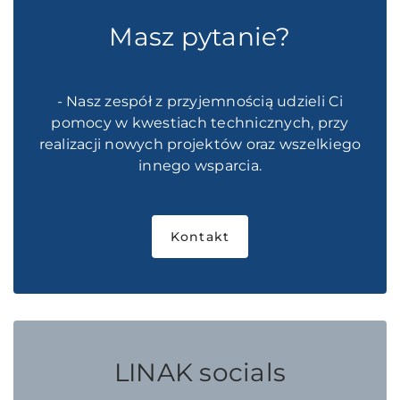
Masz pytanie?
- Nasz zespół z przyjemnością udzieli Ci
pomocy w kwestiach technicznych, przy
realizacji nowych projektów oraz wszelkiego
innego wsparcia.
Kontakt
LINAK socials