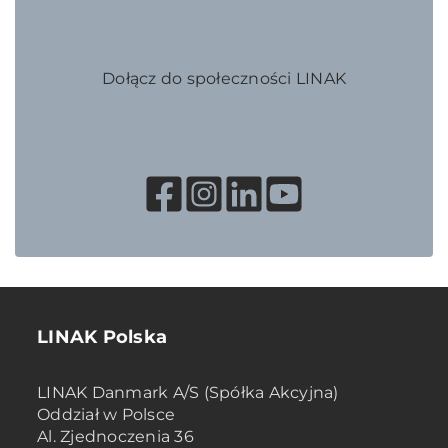
Dołącz do społeczności LINAK
LINAK Polska
LINAK Danmark A/S (Spółka Akcyjna)
Oddział w Polsce
Al. Zjednoczenia 36