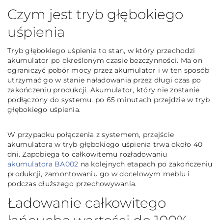
Czym jest tryb głębokiego
uśpienia
Tryb głębokiego uśpienia to stan, w który przechodzi
akumulator po określonym czasie bezczynności. Ma on
ograniczyć pobór mocy przez akumulator i w ten sposób
utrzymać go w stanie naładowania przez długi czas po
zakończeniu produkcji. Akumulator, który nie zostanie
podłączony do systemu, po 65 minutach przejdzie w tryb
głębokiego uśpienia.
W przypadku połączenia z systemem, przejście
akumulatora w tryb głębokiego uśpienia trwa około 40
dni. Zapobiega to całkowitemu rozładowaniu
akumulatora BA002
na kolejnych etapach po zakończeniu
produkcji, zamontowaniu go w docelowym meblu i
podczas dłuższego przechowywania.
Ładowanie całkowitego