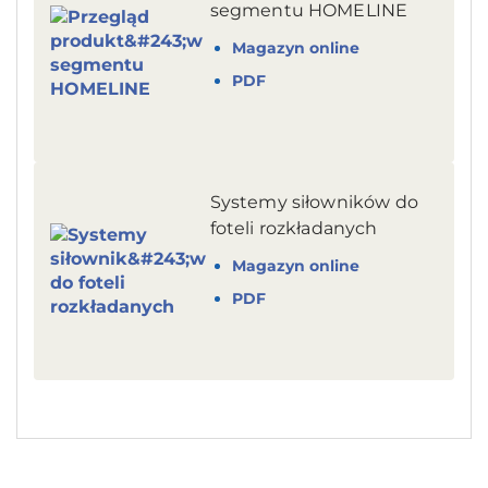
segmentu HOMELINE
Magazyn online
PDF
Systemy siłowników do
foteli rozkładanych
Magazyn online
PDF