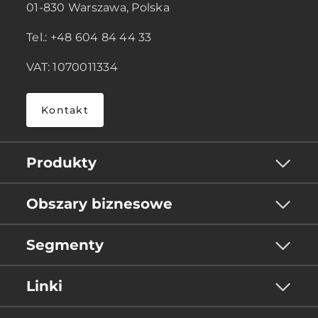
01-830 Warszawa, Polska
Tel.: +48 604 84 44 33
VAT: 1070011334
Kontakt
Produkty
Obszary biznesowe
Segmenty
Linki