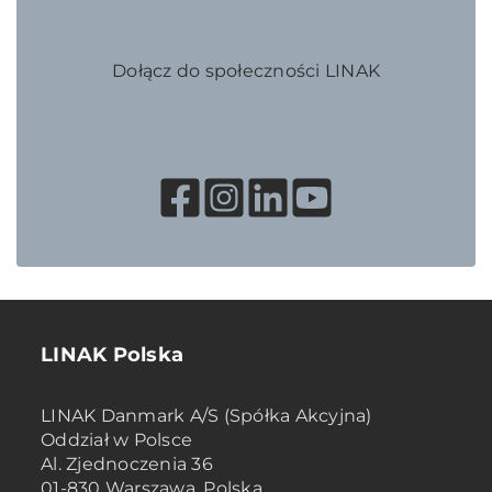
Dołącz do społeczności LINAK
LINAK Polska
LINAK Danmark A/S (Spółka Akcyjna)
Oddział w Polsce
Al. Zjednoczenia 36
01-830 Warszawa, Polska