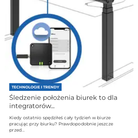
TECHNOLOGIE I TRENDY
Śledzenie położenia biurek to dla
integratorów...
Kiedy ostatnio spędziłeś cały tydzień w biurze
pracując przy biurku? Prawdopodobnie jeszcze
przed...