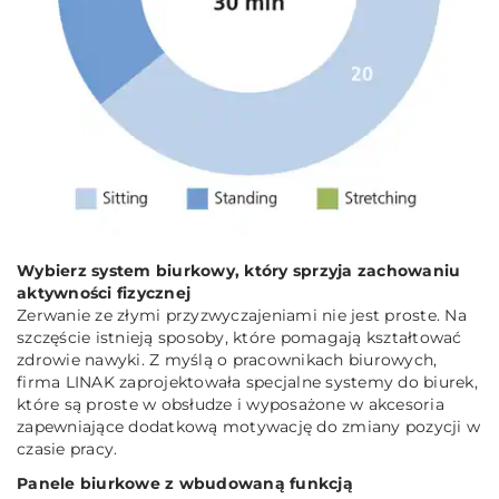
Wybierz system biurkowy, który sprzyja zachowaniu
aktywności fizycznej
Zerwanie ze złymi przyzwyczajeniami nie jest proste. Na
szczęście istnieją sposoby, które pomagają kształtować
zdrowie nawyki. Z myślą o pracownikach biurowych,
firma LINAK zaprojektowała specjalne systemy do biurek,
które są proste w obsłudze i wyposażone w akcesoria
zapewniające dodatkową motywację do zmiany pozycji w
czasie pracy.
Panele biurkowe z wbudowaną funkcją