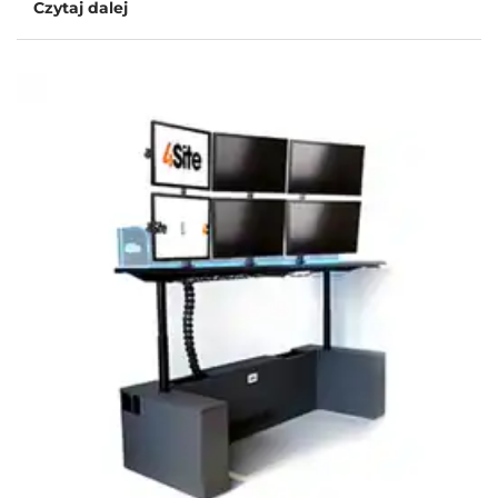
Czytaj dalej