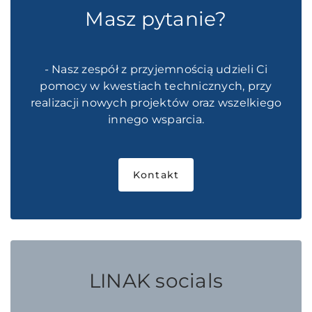
Masz pytanie?
- Nasz zespół z przyjemnością udzieli Ci
pomocy w kwestiach technicznych, przy
realizacji nowych projektów oraz wszelkiego
innego wsparcia.
Kontakt
LINAK socials