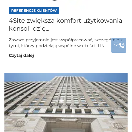
REFERENCJE KLIENTÓW
4Site zwiększa komfort użytkowania
konsoli dzię...
Zawsze przyjemnie jest współpracować, szczególnie z
tymi, którzy podzielają wspólne wartości. LIN...
Czytaj dalej