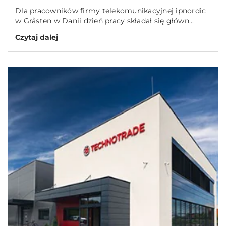
Dla pracowników firmy telekomunikacyjnej ipnordic
w Gråsten w Danii dzień pracy składał się główn...
Czytaj dalej