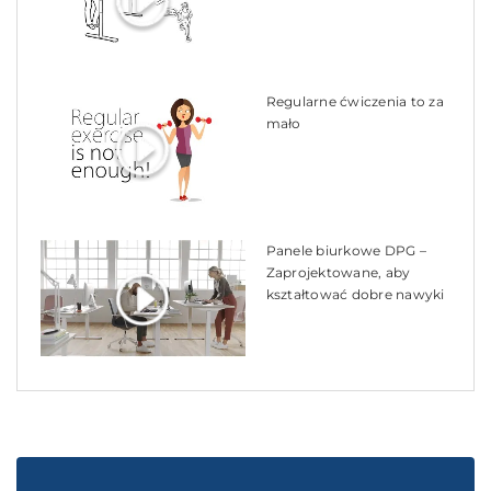
Regularne ćwiczenia to za
mało
Panele biurkowe DPG –
Zaprojektowane, aby
kształtować dobre nawyki