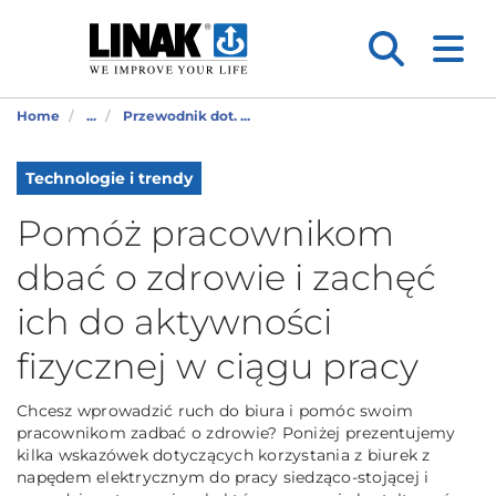
Home
...
Przewodnik dot. ...
Technologie i trendy
Pomóż pracownikom
dbać o zdrowie i zachęć
ich do aktywności
fizycznej w ciągu pracy
Chcesz wprowadzić ruch do biura i pomóc swoim
pracownikom zadbać o zdrowie? Poniżej prezentujemy
kilka wskazówek dotyczących korzystania z biurek z
napędem elektrycznym do pracy siedząco-stojącej i