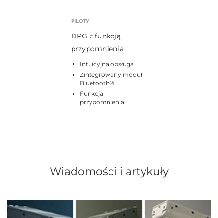
PILOTY
DPG z funkcją
przypomnienia
Intuicyjna obsługa
Zintegrowany moduł
Bluetooth®
Funkcja
przypomnienia
Wiadomości i artykuły