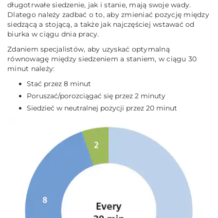
długotrwałe siedzenie, jak i stanie, mają swoje wady.
Dlatego należy zadbać o to, aby zmieniać pozycję między
siedzącą a stojącą, a także jak najczęściej wstawać od
biurka w ciągu dnia pracy.
Zdaniem specjalistów, aby uzyskać optymalną
równowagę między siedzeniem a staniem, w ciągu
30
minut
należy:
Stać przez 8 minut
Poruszać/porozciągać się przez 2 minuty
Siedzieć w neutralnej pozycji przez 20 minut