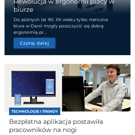
Rewolucja w ergonomii pracy w
biurze
Do późnych lat 90. XX wieku tylko nieliczne
biura w Danii mogły poszczycić się dobrą
ergonomią pr...
Czytaj dalej
TECHNOLOGIE I TRENDY
Bezpłatna aplikacja postawiła
pracowników na nogi