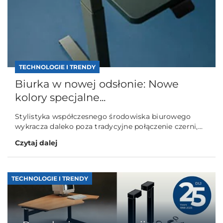
TECHNOLOGIE I TRENDY
Biurka w nowej odsłonie: Nowe
kolory specjalne...
Stylistyka współczesnego środowiska biurowego
wykracza daleko poza tradycyjne połączenie czerni,...
Czytaj dalej
TECHNOLOGIE I TRENDY