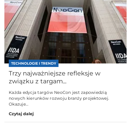
TECHNOLOGIE I TRENDY
Trzy najważniejsze refleksje w
związku z targam...
Każda edycja targów NeoCon jest zapowiedzią
nowych kierunków rozwoju branży projektowej.
Okazuje...
Czytaj dalej