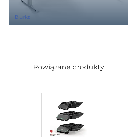
Biurka
Powiązane produkty