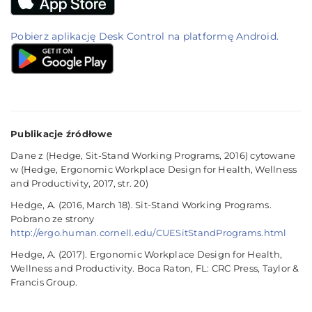
Pobierz aplikację Desk Control na platformę Android.
Publikacje źródłowe
Dane z (Hedge, Sit-Stand Working Programs, 2016) cytowane
w (Hedge, Ergonomic Workplace Design for Health, Wellness
and Productivity, 2017, str. 20)
Hedge, A. (2016, March 18). Sit-Stand Working Programs.
Pobrano ze strony
http://ergo.human.cornell.edu/CUESitStandPrograms.html
Hedge, A. (2017). Ergonomic Workplace Design for Health,
Wellness and Productivity. Boca Raton, FL: CRC Press, Taylor &
Francis Group.