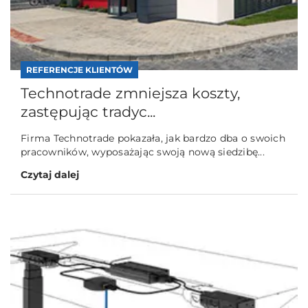
REFERENCJE KLIENTÓW
Technotrade zmniejsza koszty,
zastępując tradyc...
Firma Technotrade pokazała, jak bardzo dba o swoich
pracowników, wyposażając swoją nową siedzibę...
Czytaj dalej