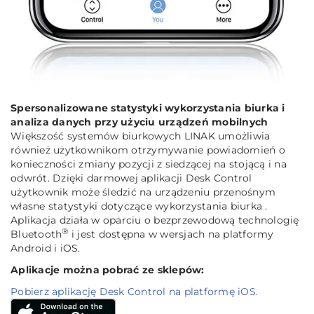
Spersonalizowane statystyki wykorzystania biurka i
analiza danych przy użyciu urządzeń mobilnych
Większość systemów biurkowych LINAK umożliwia
również użytkownikom otrzymywanie powiadomień o
konieczności zmiany pozycji z siedzącej na stojącą i na
odwrót. Dzięki darmowej aplikacji Desk Control
użytkownik może śledzić na urządzeniu przenośnym
własne statystyki dotyczące wykorzystania biurka .
Aplikacja działa w oparciu o bezprzewodową technologię
®
Bluetooth
i jest dostępna w wersjach na platformy
Android i iOS.
Aplikacje można pobrać ze sklepów:
Pobierz aplikację Desk Control na platformę iOS.