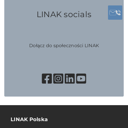
LINAK socials
Dołącz do społeczności LINAK
LINAK Polska