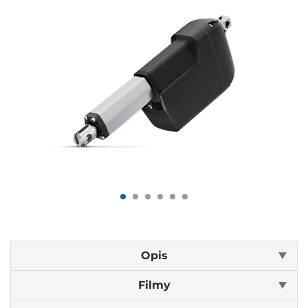
Opis
Filmy