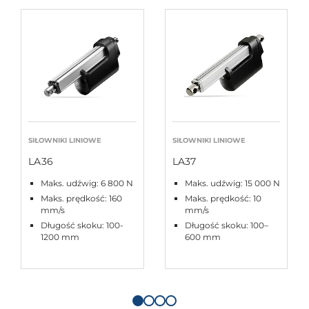
SIŁOWNIKI LINIOWE
SIŁOWNIKI LINIOWE
LA36
LA37
Maks. udźwig: 6 800 N
Maks. udźwig: 15 000 N
Maks. prędkość: 160
Maks. prędkość: 10
mm/s
mm/s
Długość skoku: 100-
Długość skoku: 100–
1200 mm
600 mm