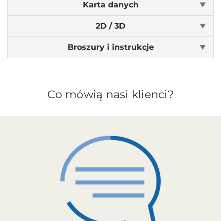
Karta danych
2D / 3D
Broszury i instrukcje
Co mówią nasi klienci?