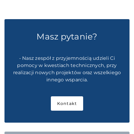
Masz pytanie?
- Nasz zespół z przyjemnością udzieli Ci
pomocy w kwestiach technicznych, przy
realizacji nowych projektów oraz wszelkiego
innego wsparcia.
Kontakt