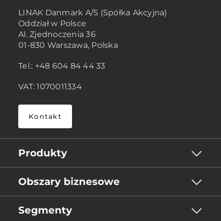
LINAK Danmark A/S (Spółka Akcyjna)
Oddział w Polsce
Al. Zjednoczenia 36
01-830 Warszawa, Polska
Tel.: +48 604 84 44 33
VAT: 1070011334
Kontakt
Produkty
Obszary biznesowe
Segmenty