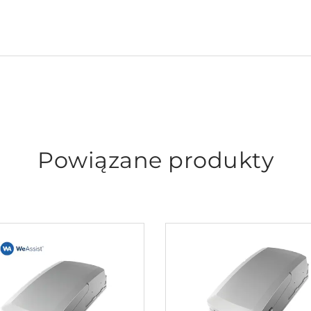
Powiązane produkty