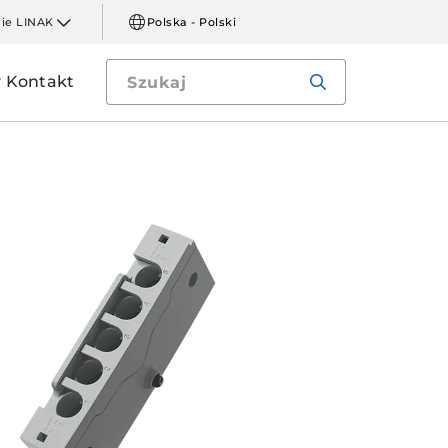
mie LINAK
Polska - Polski
Kontakt