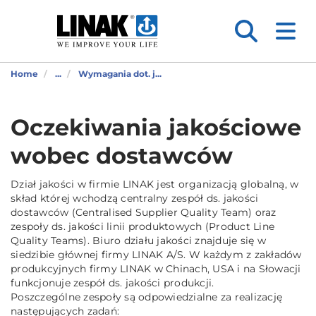
Home
...
Wymagania dot. j...
Oczekiwania jakościowe
wobec dostawców
Dział jakości w firmie LINAK jest organizacją globalną, w
skład której wchodzą centralny zespół ds. jakości
dostawców (Centralised Supplier Quality Team) oraz
zespoły ds. jakości linii produktowych (Product Line
Quality Teams). Biuro działu jakości znajduje się w
siedzibie głównej firmy LINAK A/S. W każdym z zakładów
produkcyjnych firmy LINAK w Chinach, USA i na Słowacji
funkcjonuje zespół ds. jakości produkcji.
Poszczególne zespoły są odpowiedzialne za realizację
następujących zadań: