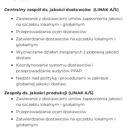
Centralny zespół ds. jakości dostawców (LINAK A/S)
Zawieranie z dostawcami umów zapewnienia jakości
na szczeblu lokalnym i globalnym
Przeprowadzanie ocen dostawców
Zatwierdzanie dostawców na szczeblu lokalnym i
globalnym
Wyznaczanie działań związanych z poprawą jakości
dostaw
Koordynowanie systemu dostawców i
przeprowadzanie audytów PPAP
Nadzór nad polityką i procedurami w zakresie
globalnej jakości dostaw
Zespoły ds. jakości produkcji (LINAK A/S)
Zawieranie z dostawcami umów zapewnienia jakości
na szczeblu lokalnym i globalnym
Przeprowadzanie ocen dostawców
Zatwierdzanie dostawców na szczeblu lokalnym i
globalnym