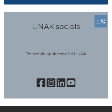
LINAK socials
Dołącz do społeczności LINAK