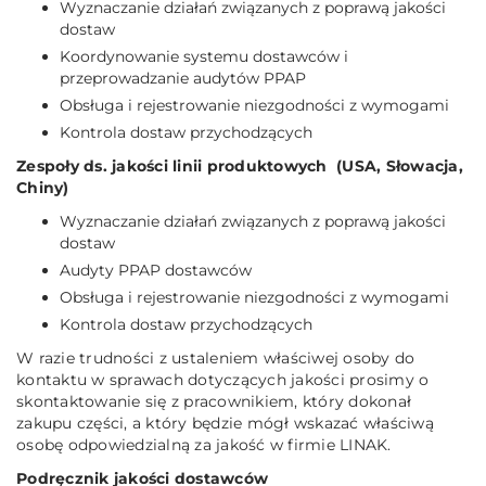
Wyznaczanie działań związanych z poprawą jakości
dostaw
Koordynowanie systemu dostawców i
przeprowadzanie audytów PPAP
Obsługa i rejestrowanie niezgodności z wymogami
Kontrola dostaw przychodzących
Zespoły ds. jakości linii produktowych (USA, Słowacja,
Chiny)
Wyznaczanie działań związanych z poprawą jakości
dostaw
Audyty PPAP dostawców
Obsługa i rejestrowanie niezgodności z wymogami
Kontrola dostaw przychodzących
W razie trudności z ustaleniem właściwej osoby do
kontaktu w sprawach dotyczących jakości prosimy o
skontaktowanie się z pracownikiem, który dokonał
zakupu części, a który będzie mógł wskazać właściwą
osobę odpowiedzialną za jakość w firmie LINAK.
Podręcznik jakości dostawców