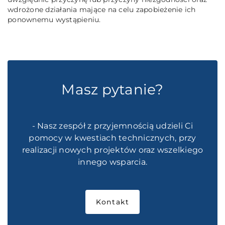
wdrożone działania mające na celu zapobieżenie ich
ponownemu wystąpieniu.
Masz pytanie?
- Nasz zespół z przyjemnością udzieli Ci
pomocy w kwestiach technicznych, przy
realizacji nowych projektów oraz wszelkiego
innego wsparcia.
Kontakt