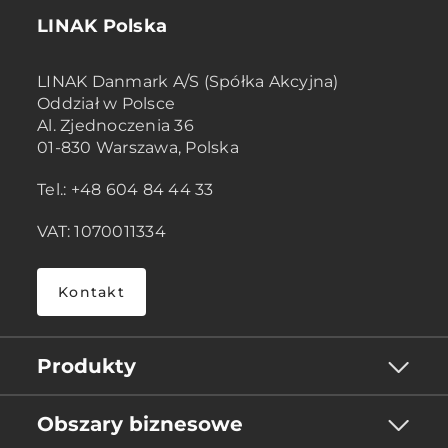
LINAK Polska
LINAK Danmark A/S (Spółka Akcyjna)
Oddział w Polsce
Al. Zjednoczenia 36
01-830 Warszawa, Polska
Tel.: +48 604 84 44 33
VAT: 1070011334
Kontakt
Produkty
Obszary biznesowe