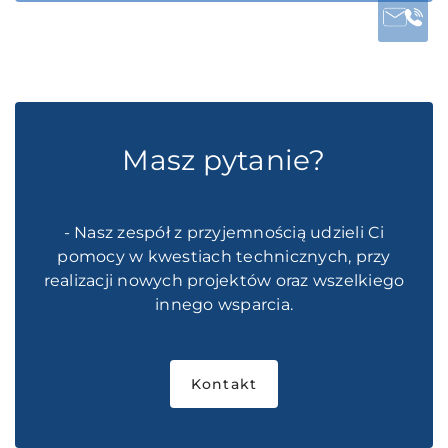
Masz pytanie?
- Nasz zespół z przyjemnością udzieli Ci
pomocy w kwestiach technicznych, przy
realizacji nowych projektów oraz wszelkiego
innego wsparcia.
Kontakt