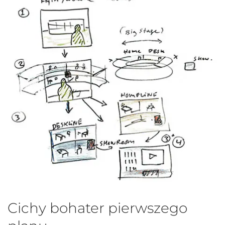
Cichy bohater pierwszego