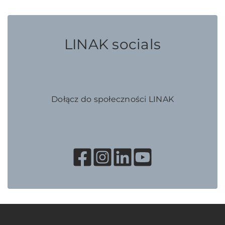
LINAK socials
Dołącz do społeczności LINAK