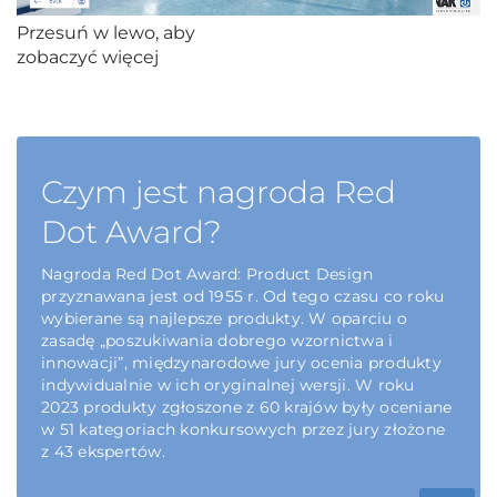
Przesuń w lewo, aby
zobaczyć więcej
Czym jest nagroda Red
Dot Award?
Nagroda Red Dot Award: Product Design
przyznawana jest od 1955 r. Od tego czasu co roku
wybierane są najlepsze produkty. W oparciu o
zasadę „poszukiwania dobrego wzornictwa i
innowacji”, międzynarodowe jury ocenia produkty
indywidualnie w ich oryginalnej wersji. W roku
2023 produkty zgłoszone z 60 krajów były oceniane
w 51 kategoriach konkursowych przez jury złożone
z 43 ekspertów.