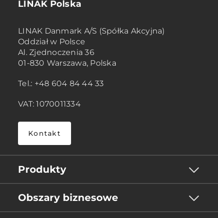
LINAK Polska
LINAK Danmark A/S (Spółka Akcyjna)
Oddział w Polsce
Al. Zjednoczenia 36
01-830 Warszawa, Polska
Tel.: +48 604 84 44 33
VAT: 1070011334
Kontakt
Produkty
Obszary biznesowe