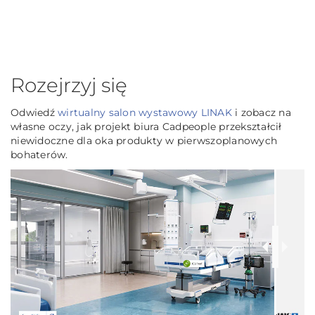
Rozejrzyj się
Odwiedź
wirtualny salon wystawowy LINAK
i zobacz na
własne oczy, jak projekt biura Cadpeople przekształcił
niewidoczne dla oka produkty w pierwszoplanowych
bohaterów.