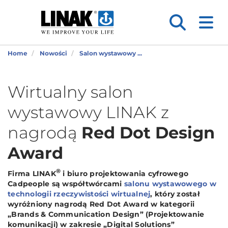
Home
Nowości
Salon wystawowy ...
Wirtualny salon
wystawowy LINAK z
nagrodą
Red Dot Design
Award
®
Firma LINAK
i biuro projektowania cyfrowego
Cadpeople są współtwórcami
salonu wystawowego w
technologii rzeczywistości wirtualnej
, który został
wyróżniony nagrodą Red Dot Award w kategorii
„Brands & Communication Design” (Projektowanie
komunikacji) w zakresie „Digital Solutions”