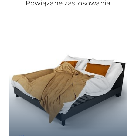
Powiązane zastosowania