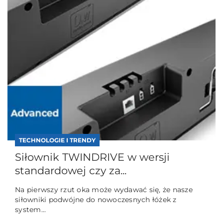
TECHNOLOGIE I TRENDY
Siłownik TWINDRIVE w wersji
standardowej czy za...
Na pierwszy rzut oka może wydawać się, że nasze
siłowniki podwójne do nowoczesnych łóżek z
system...