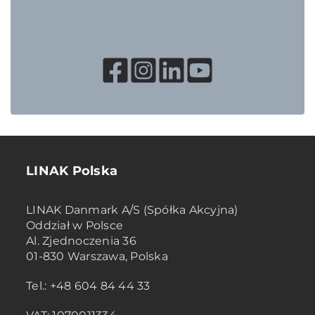
LINAK Polska
LINAK Danmark A/S (Spółka Akcyjna)
Oddział w Polsce
Al. Zjednoczenia 36
01-830 Warszawa, Polska
Tel.: +48 604 84 44 33