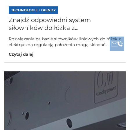
TECHNOLOGIE I TRENDY
Znajdź odpowiedni system
siłowników do łóżka z...
Rozwiązania na bazie siłowników liniowych do łóżek z
elektryczną regulacją położenia mogą składać...
Czytaj dalej