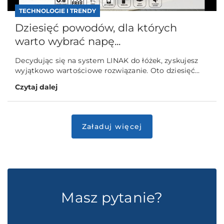
TECHNOLOGIE I TRENDY
Dziesięć powodów, dla których
warto wybrać napę...
Decydując się na system LINAK do łóżek, zyskujesz
wyjątkowo wartościowe rozwiązanie. Oto dziesięć...
Czytaj dalej
Masz pytanie?