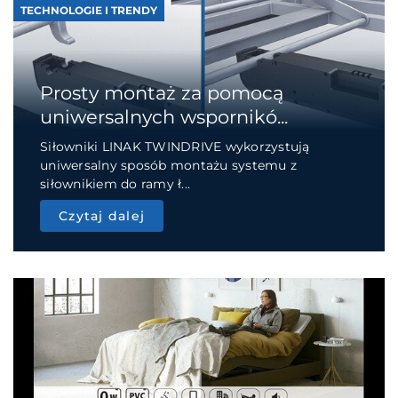
TECHNOLOGIE I TRENDY
Prosty montaż za pomocą
uniwersalnych wspornikó...
Siłowniki LINAK TWINDRIVE wykorzystują
uniwersalny sposób montażu systemu z
siłownikiem do ramy ł...
Czytaj dalej