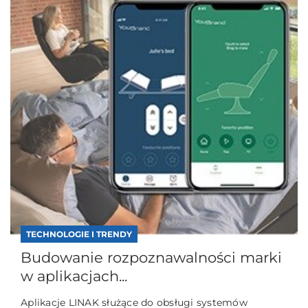
TECHNOLOGIE I TRENDY
Budowanie rozpoznawalności marki
w aplikacjach...
Aplikacje LINAK służące do obsługi systemów