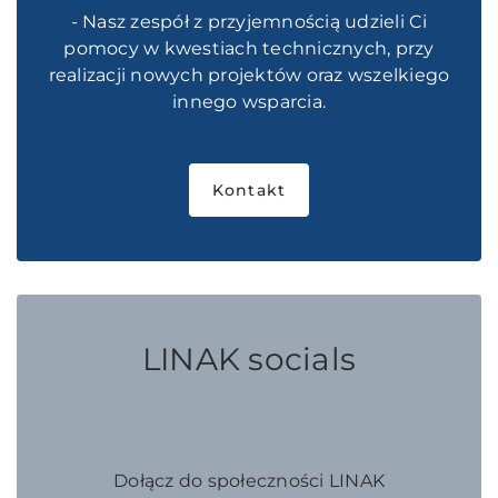
- Nasz zespół z przyjemnością udzieli Ci
pomocy w kwestiach technicznych, przy
realizacji nowych projektów oraz wszelkiego
innego wsparcia.
Kontakt
LINAK socials
Dołącz do społeczności LINAK