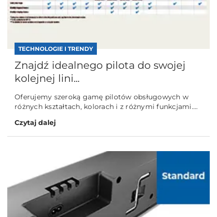
TECHNOLOGIE I TRENDY
Znajdź idealnego pilota do swojej
kolejnej lini...
Oferujemy szeroką gamę pilotów obsługowych w
różnych kształtach, kolorach i z różnymi funkcjami....
Czytaj dalej