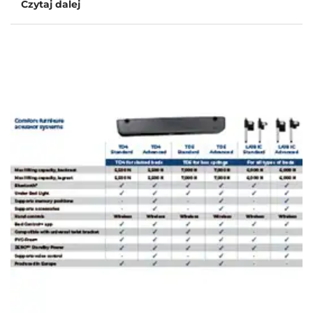
Czytaj dalej