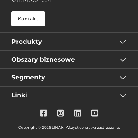
VAT: 1070011334
Kontakt
Produkty
Obszary biznesowe
Segmenty
Linki
Copyright © 2026 LINAK. Wszystkie prawa zastrzeżone.