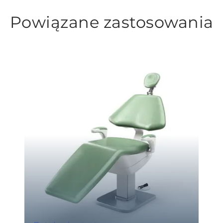
Powiązane zastosowania