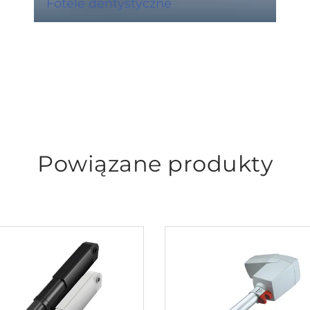
Fotele dentystyczne
Powiązane produkty