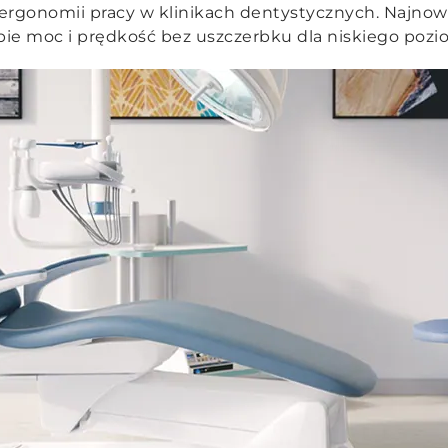
ergonomii pracy w klinikach dentystycznych. Najnow
ie moc i prędkość bez uszczerbku dla niskiego pozio