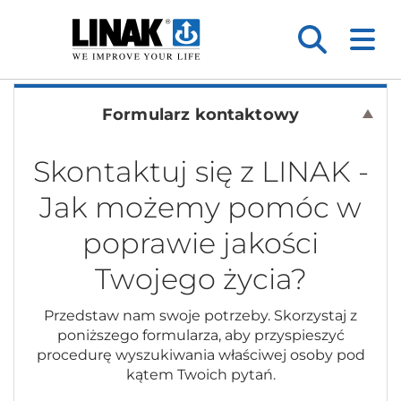
Formularz kontaktowy
Skontaktuj się z LINAK -
Jak możemy pomóc w
poprawie jakości
Twojego życia?
Przedstaw nam swoje potrzeby. Skorzystaj z
poniższego formularza, aby przyspieszyć
procedurę wyszukiwania właściwej osoby pod
kątem Twoich pytań.