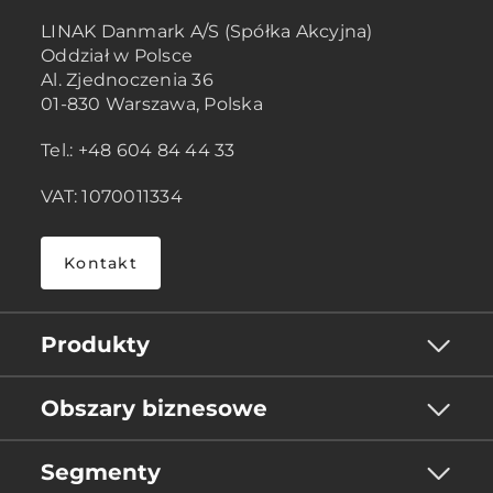
LINAK Danmark A/S (Spółka Akcyjna)
Oddział w Polsce
Al. Zjednoczenia 36
01-830 Warszawa, Polska
Tel.: +48 604 84 44 33
VAT: 1070011334
Kontakt
Produkty
Obszary biznesowe
Segmenty