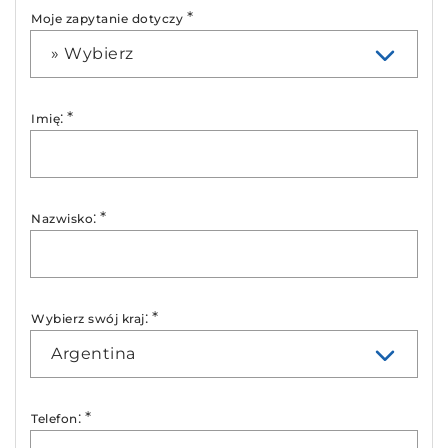
*
Moje zapytanie dotyczy
» Wybierz
:
*
Imię
:
*
Nazwisko
:
*
Wybierz swój kraj
Argentina
:
*
Telefon