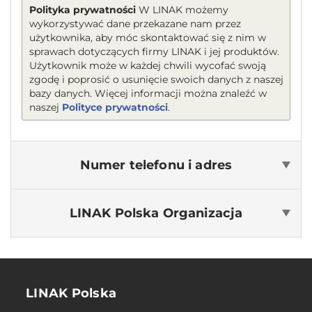
Polityka prywatności
W LINAK możemy
wykorzystywać dane przekazane nam przez
użytkownika, aby móc skontaktować się z nim w
sprawach dotyczących firmy LINAK i jej produktów.
Użytkownik może w każdej chwili wycofać swoją
zgodę i poprosić o usunięcie swoich danych z naszej
bazy danych. Więcej informacji można znaleźć w
naszej
Polityce prywatności
.
Numer telefonu i adres
LINAK Polska
Organizacja
LINAK Polska