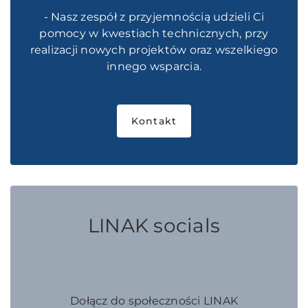
- Nasz zespół z przyjemnością udzieli Ci
pomocy w kwestiach technicznych, przy
realizacji nowych projektów oraz wszelkiego
innego wsparcia.
Kontakt
LINAK socials
Dołącz do społeczności LINAK