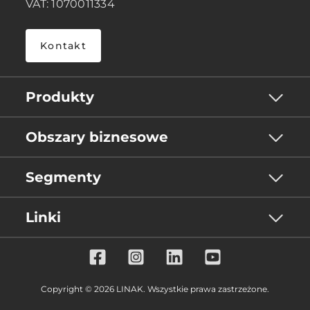
VAT: 1070011334
Kontakt
Produkty
Obszary biznesowe
Segmenty
Linki
Copyright © 2026 LINAK. Wszystkie prawa zastrzeżone.