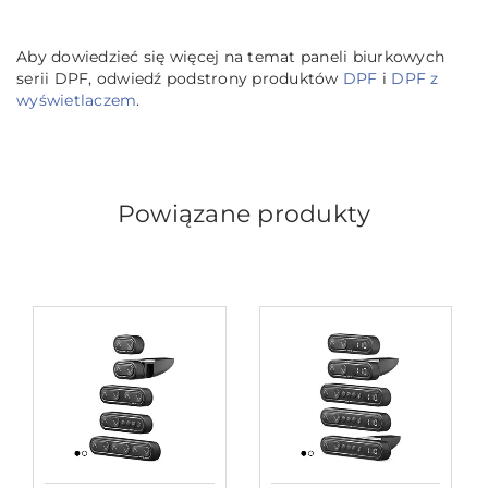
Aby dowiedzieć się więcej na temat paneli biurkowych
serii DPF, odwiedź podstrony produktów
DPF
i
DPF z
wyświetlaczem
.
Powiązane produkty