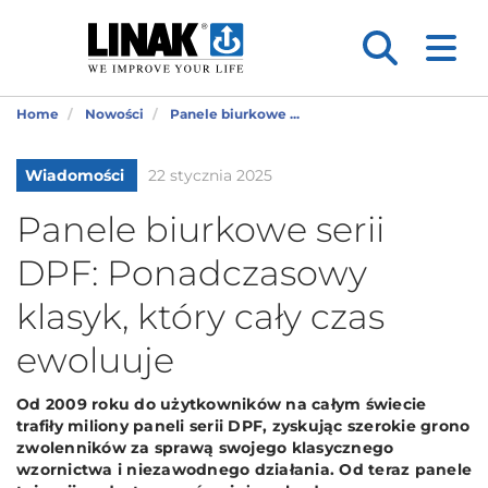
Home
Nowości
Panele biurkowe ...
Wiadomości
22 stycznia 2025
Panele biurkowe serii
DPF: Ponadczasowy
klasyk, który cały czas
ewoluuje
Od 2009 roku do użytkowników na całym świecie
trafiły miliony paneli serii DPF, zyskując szerokie grono
zwolenników za sprawą swojego klasycznego
wzornictwa i niezawodnego działania. Od teraz panele