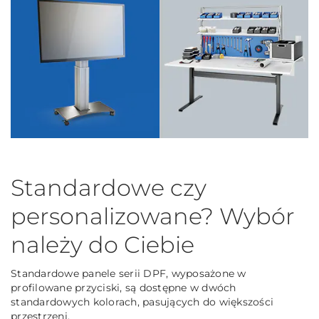
Standardowe czy
personalizowane? Wybór
należy do Ciebie
Standardowe panele serii DPF, wyposażone w
profilowane przyciski, są dostępne w dwóch
standardowych kolorach, pasujących do większości
przestrzeni.