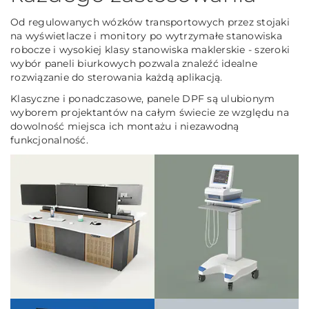
Od regulowanych wózków transportowych przez stojaki
na wyświetlacze i monitory po wytrzymałe stanowiska
robocze i wysokiej klasy stanowiska maklerskie - szeroki
wybór paneli biurkowych pozwala znaleźć idealne
rozwiązanie do sterowania każdą aplikacją.
Klasyczne i ponadczasowe, panele DPF są ulubionym
wyborem projektantów na całym świecie ze względu na
dowolność miejsca ich montażu i niezawodną
funkcjonalność.