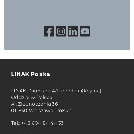
LINAK Polska
LINAK Danmark A/S (Spółka Akcyjna)
Oddział w Polsce
Al. Zjednoczenia 36
01-830 Warszawa, Polska
Tel.: +48 604 84 44 33