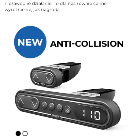
niezawodne działanie. To dla nas równie cenne
wyróżnienie, jak nagroda.